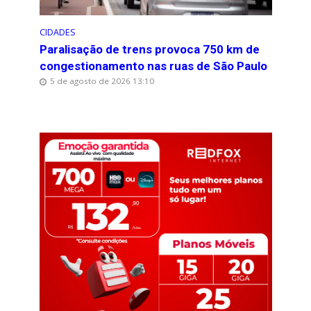
CIDADES
Paralisação de trens provoca 750 km de
congestionamento nas ruas de São Paulo
5 de agosto de 2026 13:10