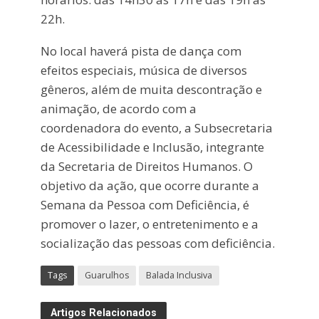
22h.
No local haverá pista de dança com
efeitos especiais, música de diversos
gêneros, além de muita descontração e
animação, de acordo com a
coordenadora do evento, a Subsecretaria
de Acessibilidade e Inclusão, integrante
da Secretaria de Direitos Humanos. O
objetivo da ação, que ocorre durante a
Semana da Pessoa com Deficiência, é
promover o lazer, o entretenimento e a
socialização das pessoas com deficiência.
Tags
Guarulhos
Balada Inclusiva
Artigos Relacionados