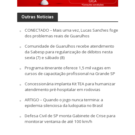
Outras Notícias
CONECTADO – Mais uma vez, Lucas Sanches foge
dos problemas reais de Guarulhos
Comunidade de Guarulhos recebe atendimento
da Sabesp para regularização de débitos nesta
sexta (7) e sábado (8)
Programa itinerante oferece 1,5 mil vagas em
cursos de capacitação profissional na Grande SP
Concessionária implanta Kit TEA para humanizar
atendimento pré-hospitalar em rodovias
ARTIGO – Quando o jogo nunca termina: a
epidemia silenciosa da ludopatia no Brasil
Defesa Civil de SP monta Gabinete de Crise para
monitorar ventania de até 100 km/h