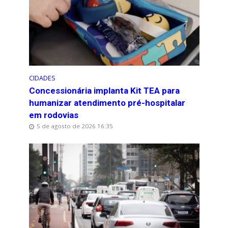
CIDADES
Concessionária implanta Kit TEA para
humanizar atendimento pré-hospitalar
em rodovias
5 de agosto de 2026 16:35