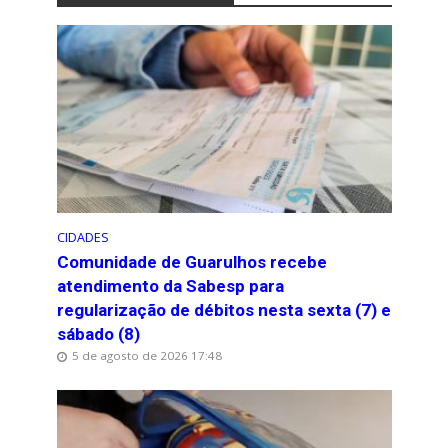
CIDADES
Comunidade de Guarulhos recebe
atendimento da Sabesp para
regularização de débitos nesta sexta (7) e
sábado (8)
5 de agosto de 2026 17:48