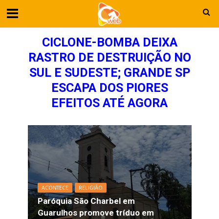
CICLONE-BOMBA DEIXA
RASTRO DE DESTRUIÇÃO NO
SUL E SUDESTE; GRANDE SP
ESCAPA DOS PIORES
EFEITOS ATÉ AGORA
ACONTECE
RELIGIÃO
Paróquia São Charbel em
Guarulhos promove tríduo em