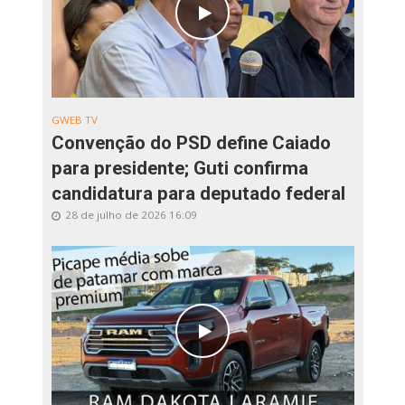
GWEB TV
Convenção do PSD define Caiado
para presidente; Guti confirma
candidatura para deputado federal
28 de julho de 2026 16:09