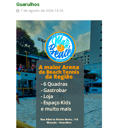
Guarulhos
7 de agosto de 2026 14:25