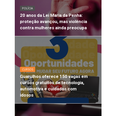
POLÍCIA
20 anos da Lei Maria da Penha:
proteção avançou, mas violência
contra mulheres ainda preocupa
CURSOS
Guarulhos oferece 150 vagas em
cursos gratuitos de tecnologia,
automotiva e cuidados com
idosos