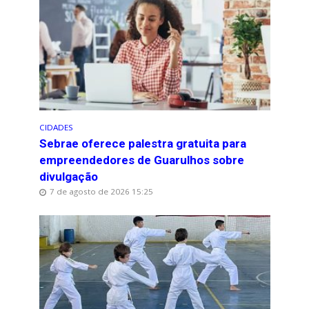
CIDADES
Sebrae oferece palestra gratuita para
empreendedores de Guarulhos sobre
divulgação
7 de agosto de 2026 15:25