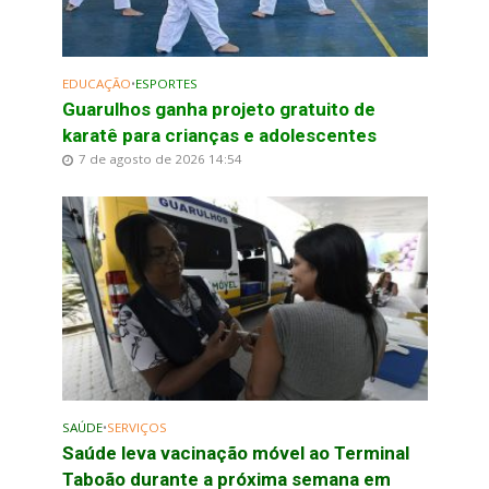
EDUCAÇÃO
•
ESPORTES
Guarulhos ganha projeto gratuito de
karatê para crianças e adolescentes
7 de agosto de 2026 14:54
SAÚDE
•
SERVIÇOS
Saúde leva vacinação móvel ao Terminal
Taboão durante a próxima semana em