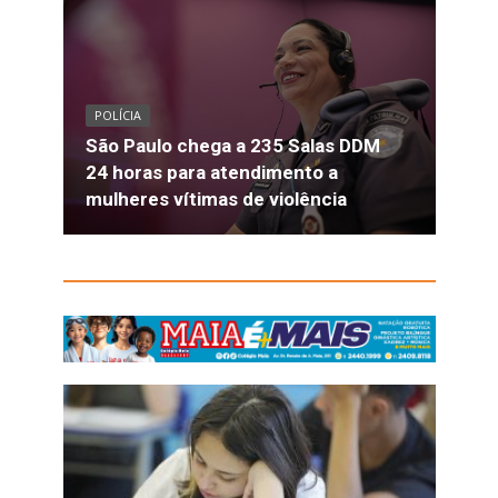
POLÍCIA
São Paulo chega a 235 Salas DDM
24 horas para atendimento a
mulheres vítimas de violência