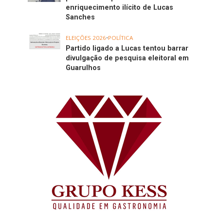
enriquecimento ilícito de Lucas
Sanches
ELEIÇÕES 2026
•
POLÍTICA
Partido ligado a Lucas tentou barrar
divulgação de pesquisa eleitoral em
Guarulhos