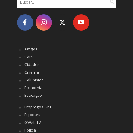
Artigos
Carro
Cidades
Cinema
Colunistas
Economia
Educação
Empregos Gru
Esportes
GWeb TV
Polícia