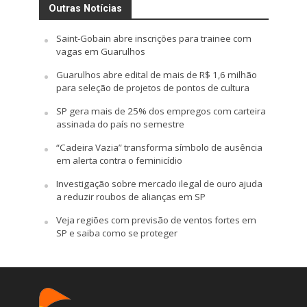
Outras Notícias
Saint-Gobain abre inscrições para trainee com
vagas em Guarulhos
Guarulhos abre edital de mais de R$ 1,6 milhão
para seleção de projetos de pontos de cultura
SP gera mais de 25% dos empregos com carteira
assinada do país no semestre
“Cadeira Vazia” transforma símbolo de ausência
em alerta contra o feminicídio
Investigação sobre mercado ilegal de ouro ajuda
a reduzir roubos de alianças em SP
Veja regiões com previsão de ventos fortes em
SP e saiba como se proteger