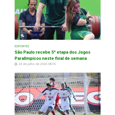
ESPORTES
São Paulo recebe 5ª etapa dos Jogos
Paralímpicos neste final de semana
24 de julho de 2026 08:55