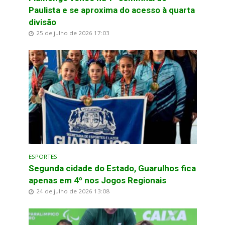
Paulista e se aproxima do acesso à quarta
divisão
25 de julho de 2026 17:03
ESPORTES
Segunda cidade do Estado, Guarulhos fica
apenas em 4º nos Jogos Regionais
24 de julho de 2026 13:08