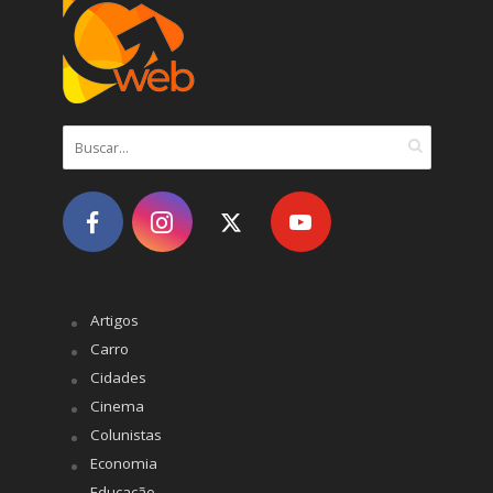
Artigos
Carro
Cidades
Cinema
Colunistas
Economia
Educação