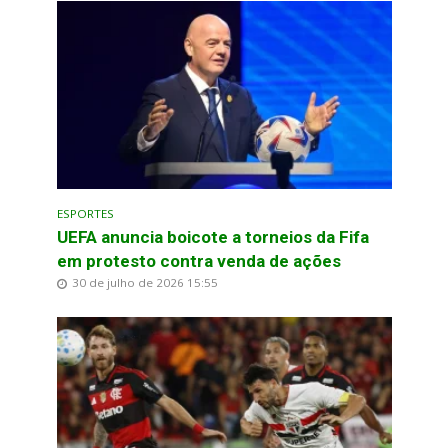
ESPORTES
UEFA anuncia boicote a torneios da Fifa
em protesto contra venda de ações
30 de julho de 2026 15:55