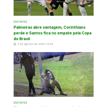
ESPORTES
Palmeiras abre vantagem, Corinthians
perde e Santos fica no empate pela Copa
do Brasil
3 de agosto de 2026 10:03
ESPORTES