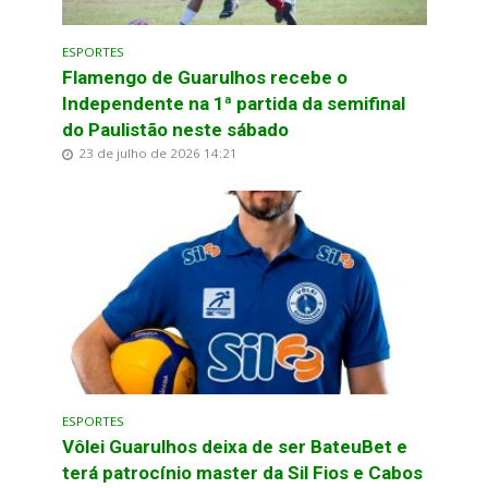
ESPORTES
Flamengo de Guarulhos recebe o
Independente na 1ª partida da semifinal
do Paulistão neste sábado
23 de julho de 2026 14:21
ESPORTES
Vôlei Guarulhos deixa de ser BateuBet e
terá patrocínio master da Sil Fios e Cabos