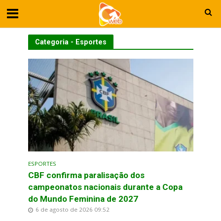
Categoria - Esportes
ESPORTES
CBF confirma paralisação dos
campeonatos nacionais durante a Copa
do Mundo Feminina de 2027
6 de agosto de 2026 09:52