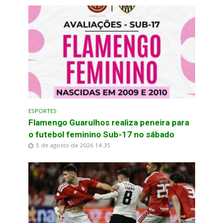
ESPORTES
Flamengo Guarulhos realiza peneira para
o futebol feminino Sub-17 no sábado
5 de agosto de 2026 14:35