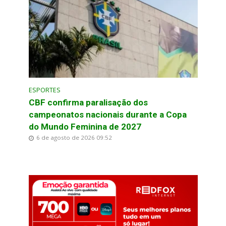
ESPORTES
CBF confirma paralisação dos
campeonatos nacionais durante a Copa
do Mundo Feminina de 2027
6 de agosto de 2026 09:52