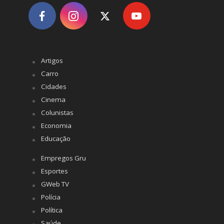
Artigos
Carro
Cidades
Cinema
Colunistas
Economia
Educação
Empregos Gru
Esportes
GWeb TV
Polícia
Política
Saúde