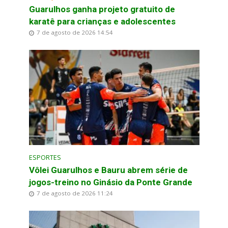
Guarulhos ganha projeto gratuito de
karatê para crianças e adolescentes
7 de agosto de 2026 14:54
ESPORTES
Vôlei Guarulhos e Bauru abrem série de
jogos-treino no Ginásio da Ponte Grande
7 de agosto de 2026 11:24