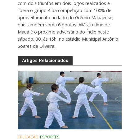
com dois triunfos em dois jogos realizados e
lidera o grupo 4 da competição com 100% de
aproveitamento ao lado do Grêmio Mauaense,
que também soma 6 pontos. Aliás, o time de
Mauá é o próximo adversário do Índio neste
sábado, 30, ás 15h, no estádio Municipal Antônio
Soares de Oliveira.
Artigos Relacionados
EDUCAÇÃO
•
ESPORTES