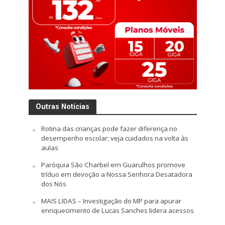
Outras Notícias
Rotina das crianças pode fazer diferença no
desempenho escolar; veja cuidados na volta às
aulas
Paróquia São Charbel em Guarulhos promove
tríduo em devoção a Nossa Senhora Desatadora
dos Nós
MAIS LIDAS – Investigação do MP para apurar
enriquecimento de Lucas Sanches lidera acessos