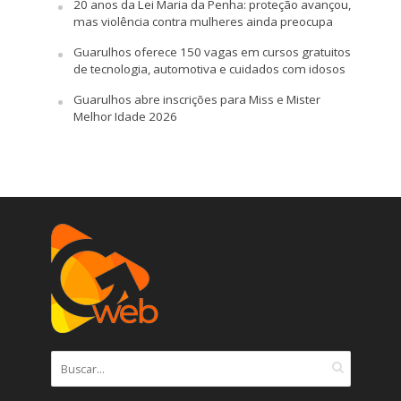
20 anos da Lei Maria da Penha: proteção avançou,
mas violência contra mulheres ainda preocupa
Guarulhos oferece 150 vagas em cursos gratuitos
de tecnologia, automotiva e cuidados com idosos
Guarulhos abre inscrições para Miss e Mister
Melhor Idade 2026