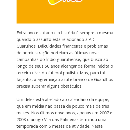
Entra ano e sai ano e a história é sempre a mesma
quando o assunto está relacionado à AD
Guarulhos. Dificuldades financeiras e problemas
de administração norteiam as últimas nove
campanhas do Índio guarulhense, que busca ao
longo de seus 50 anos alcançar de forma inédita o
terceiro nível do futebol paulista. Mas, para tal
façanha, a agremiação azul e branco de Guarulhos
precisa superar alguns obstáculos.
Um deles está atrelado ao calendário da equipe,
que em média não passa de pouco mais de três
meses. Nos últimos nove anos, apenas em 2007 e
2008 o antigo Vila das Palmeiras terminou uma
temporada com 5 meses de atividade. Neste