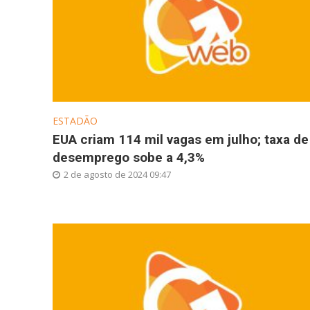
ESTADÃO
EUA criam 114 mil vagas em julho; taxa de
desemprego sobe a 4,3%
2 de agosto de 2024 09:47