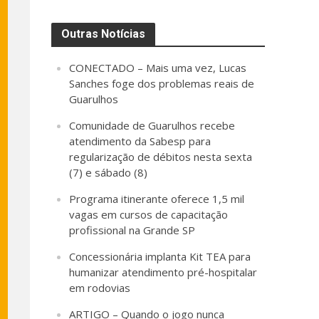
Outras Notícias
CONECTADO – Mais uma vez, Lucas
Sanches foge dos problemas reais de
Guarulhos
Comunidade de Guarulhos recebe
atendimento da Sabesp para
regularização de débitos nesta sexta
(7) e sábado (8)
Programa itinerante oferece 1,5 mil
vagas em cursos de capacitação
profissional na Grande SP
Concessionária implanta Kit TEA para
humanizar atendimento pré-hospitalar
em rodovias
ARTIGO – Quando o jogo nunca