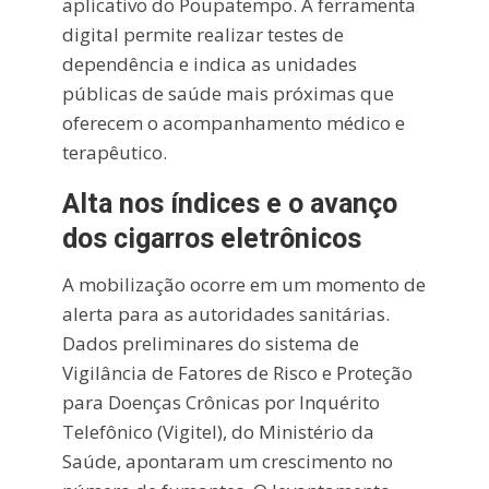
aplicativo do Poupatempo. A ferramenta
digital permite realizar testes de
dependência e indica as unidades
públicas de saúde mais próximas que
oferecem o acompanhamento médico e
terapêutico.
Alta nos índices e o avanço
dos cigarros eletrônicos
A mobilização ocorre em um momento de
alerta para as autoridades sanitárias.
Dados preliminares do sistema de
Vigilância de Fatores de Risco e Proteção
para Doenças Crônicas por Inquérito
Telefônico (Vigitel), do Ministério da
Saúde, apontaram um crescimento no