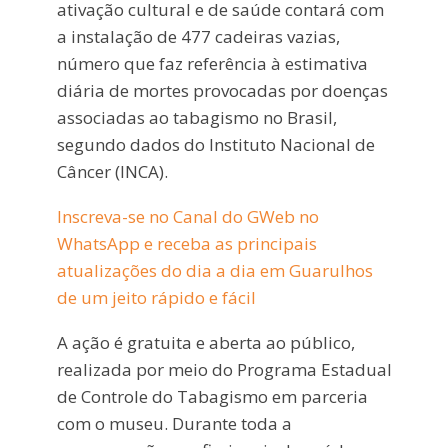
ativação cultural e de saúde contará com
a instalação de 477 cadeiras vazias,
número que faz referência à estimativa
diária de mortes provocadas por doenças
associadas ao tabagismo no Brasil,
segundo dados do Instituto Nacional de
Câncer (INCA).
Inscreva-se no Canal do GWeb no
WhatsApp e receba as principais
atualizações do dia a dia em Guarulhos
de um jeito rápido e fácil
A ação é gratuita e aberta ao público,
realizada por meio do Programa Estadual
de Controle do Tabagismo em parceria
com o museu. Durante toda a