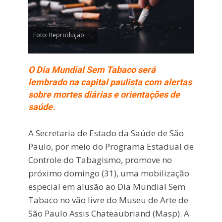
Foto: Reprodução
O Dia Mundial Sem Tabaco será
lembrado na capital paulista com alertas
sobre mortes diárias e orientações de
saúde.
A Secretaria de Estado da Saúde de São
Paulo, por meio do Programa Estadual de
Controle do Tabagismo, promove no
próximo domingo (31), uma mobilização
especial em alusão ao Dia Mundial Sem
Tabaco no vão livre do Museu de Arte de
São Paulo Assis Chateaubriand (Masp). A