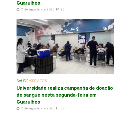
Guarulhos
7 de agosto de 2026 14:25
SAÚDE
•
SERVIÇOS
Universidade realiza campanha de doação
de sangue nesta segunda-feira em
Guarulhos
7 de agosto de 2026 13:58