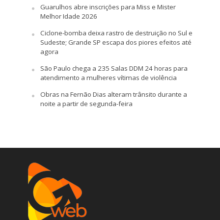
Guarulhos abre inscrições para Miss e Mister
Melhor Idade 2026
Ciclone-bomba deixa rastro de destruição no Sul e
Sudeste; Grande SP escapa dos piores efeitos até
agora
São Paulo chega a 235 Salas DDM 24 horas para
atendimento a mulheres vítimas de violência
Obras na Fernão Dias alteram trânsito durante a
noite a partir de segunda-feira