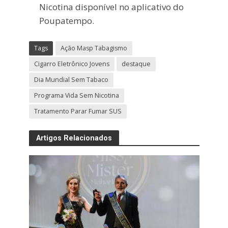
Nicotina disponível no aplicativo do
Poupatempo.
Tags
Ação Masp Tabagismo
Cigarro Eletrônico Jovens
destaque
Dia Mundial Sem Tabaco
Programa Vida Sem Nicotina
Tratamento Parar Fumar SUS
Artigos Relacionados