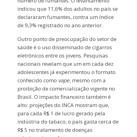
número de fumantes. O levantamento
indicou que 11,6% dos adultos no país se
declararam fumantes, contra um índice
de 9,3% registrado no ano anterior.
Outro ponto de preocupação do setor de
saúde é o uso disseminado de cigarros
eletrônicos entre os jovens. Pesquisas
nacionais revelam que um em cada dez
adolescentes já experimentou o formato
conhecido como
vape
, mesmo com a
proibição de comercialização vigente no
Brasil. O impacto financeiro também é
alto: projeções do INCA mostram que,
para cada R$ 1 de lucro gerado pela
indústria do tabaco, o país gasta cerca de
R$ 5 no tratamento de doenças