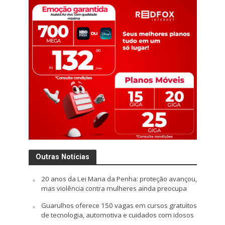
Outras Notícias
20 anos da Lei Maria da Penha: proteção avançou,
mas violência contra mulheres ainda preocupa
Guarulhos oferece 150 vagas em cursos gratuitos
de tecnologia, automotiva e cuidados com idosos