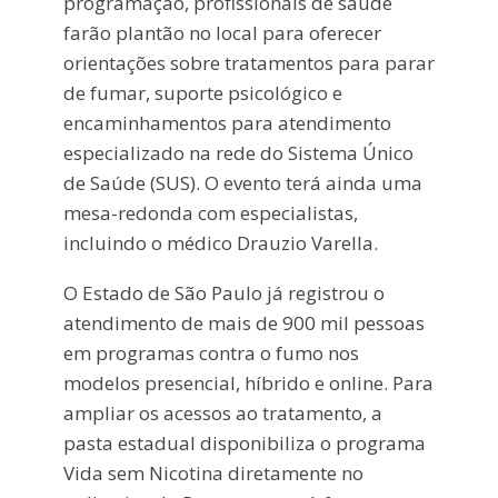
programação, profissionais de saúde
farão plantão no local para oferecer
orientações sobre tratamentos para parar
de fumar, suporte psicológico e
encaminhamentos para atendimento
especializado na rede do Sistema Único
de Saúde (SUS). O evento terá ainda uma
mesa-redonda com especialistas,
incluindo o médico Drauzio Varella.
O Estado de São Paulo já registrou o
atendimento de mais de 900 mil pessoas
em programas contra o fumo nos
modelos presencial, híbrido e online. Para
ampliar os acessos ao tratamento, a
pasta estadual disponibiliza o programa
Vida sem Nicotina diretamente no