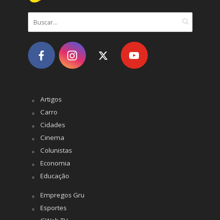
Artigos
Carro
Cidades
Cinema
Colunistas
Economia
Educação
Empregos Gru
Esportes