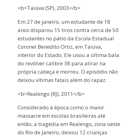
<b>Taiúva (SP), 2003</b>
Em 27 de janeiro, um estudante de 18
anos disparou 15 tiros contra cerca de 50
estudantes no pátio da Escola Estadual
Coronel Benedito Ortiz, em Taiúva,
interior do Estado. Ele usou a última bala
do revólver calibre 38 para atirar na
própria cabeça e morreu. O episódio não
deixou vítimas fatais além do rapaz.
<b>Realengo (RJ), 2011</b>
Considerado à época como o maior
massacre em escolas brasileiras até
então, a tragédia em Realengo, zona oeste
do Rio de Janeiro, deixou 12 crianças