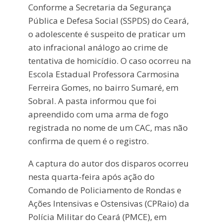
Conforme a Secretaria da Segurança
Pública e Defesa Social (SSPDS) do Ceará,
o adolescente é suspeito de praticar um
ato infracional análogo ao crime de
tentativa de homicídio. O caso ocorreu na
Escola Estadual Professora Carmosina
Ferreira Gomes, no bairro Sumaré, em
Sobral. A pasta informou que foi
apreendido com uma arma de fogo
registrada no nome de um CAC, mas não
confirma de quem é o registro.
A captura do autor dos disparos ocorreu
nesta quarta-feira após ação do
Comando de Policiamento de Rondas e
Ações Intensivas e Ostensivas (CPRaio) da
Polícia Militar do Ceará (PMCE), em