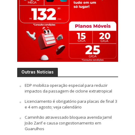
Outras Notícias
EDP mobiliza operação especial para reduzir
impactos da passagem de ciclone extratropical
Licenciamento é obrigatório para placas de final 3
e 4 em agosto; veja calendário
Caminhão atravessado bloqueia avenida Jamil
João Zarif e causa congestionamento em
Guarulhos