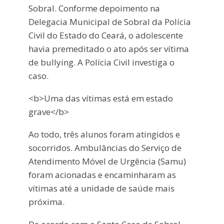
Sobral. Conforme depoimento na
Delegacia Municipal de Sobral da Polícia
Civil do Estado do Ceará, o adolescente
havia premeditado o ato após ser vítima
de bullying. A Polícia Civil investiga o
caso.
<b>Uma das vítimas está em estado
grave</b>
Ao todo, três alunos foram atingidos e
socorridos. Ambulâncias do Serviço de
Atendimento Móvel de Urgência (Samu)
foram acionadas e encaminharam as
vítimas até a unidade de saúde mais
próxima.