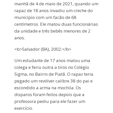
manhã de 4 de maio de 2021, quando um
rapaz de 18 anos invadiu um creche do
município com um facão de 68
centímetros. Ele matou duas funcionárias
da unidade e três bebês menores de 2
anos.
<b>Salvador (BA), 2002:</b>
Um estudante de 17 anos matou uma
colega e feriu outra a tiros no Colégio
Sigma, no Bairro de Piatã. O rapaz teria
pegado um revólver calibre 38 do pai e
escondido a arma na mochila. Os
disparos foram feitos depois que a
professora pediu para ele fazer um
exercício.