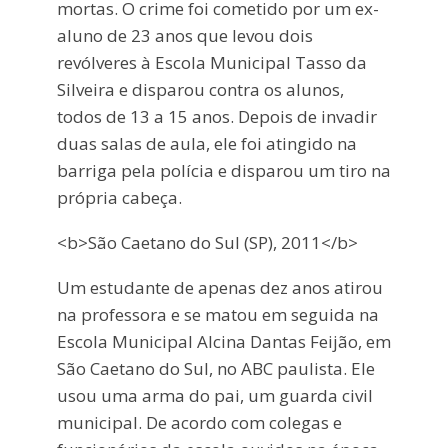
mortas. O crime foi cometido por um ex-
aluno de 23 anos que levou dois
revólveres à Escola Municipal Tasso da
Silveira e disparou contra os alunos,
todos de 13 a 15 anos. Depois de invadir
duas salas de aula, ele foi atingido na
barriga pela polícia e disparou um tiro na
própria cabeça.
<b>São Caetano do Sul (SP), 2011</b>
Um estudante de apenas dez anos atirou
na professora e se matou em seguida na
Escola Municipal Alcina Dantas Feijão, em
São Caetano do Sul, no ABC paulista. Ele
usou uma arma do pai, um guarda civil
municipal. De acordo com colegas e