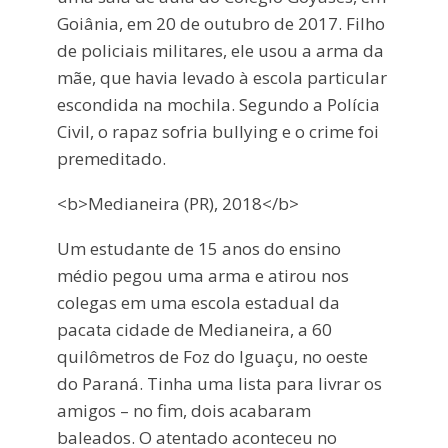
Goiânia, em 20 de outubro de 2017. Filho
de policiais militares, ele usou a arma da
mãe, que havia levado à escola particular
escondida na mochila. Segundo a Polícia
Civil, o rapaz sofria bullying e o crime foi
premeditado.
<b>Medianeira (PR), 2018</b>
Um estudante de 15 anos do ensino
médio pegou uma arma e atirou nos
colegas em uma escola estadual da
pacata cidade de Medianeira, a 60
quilômetros de Foz do Iguaçu, no oeste
do Paraná. Tinha uma lista para livrar os
amigos – no fim, dois acabaram
baleados. O atentado aconteceu no