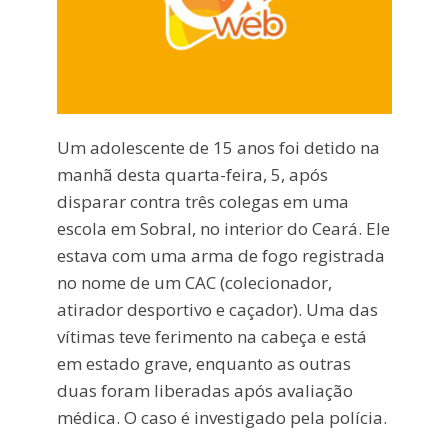
Um adolescente de 15 anos foi detido na
manhã desta quarta-feira, 5, após
disparar contra três colegas em uma
escola em Sobral, no interior do Ceará. Ele
estava com uma arma de fogo registrada
no nome de um CAC (colecionador,
atirador desportivo e caçador). Uma das
vítimas teve ferimento na cabeça e está
em estado grave, enquanto as outras
duas foram liberadas após avaliação
médica. O caso é investigado pela polícia.