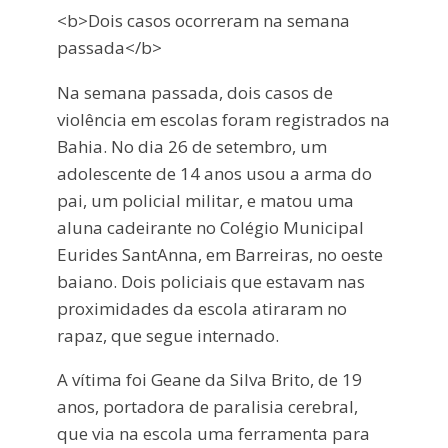
<b>Dois casos ocorreram na semana
passada</b>
Na semana passada, dois casos de
violência em escolas foram registrados na
Bahia. No dia 26 de setembro, um
adolescente de 14 anos usou a arma do
pai, um policial militar, e matou uma
aluna cadeirante no Colégio Municipal
Eurides SantAnna, em Barreiras, no oeste
baiano. Dois policiais que estavam nas
proximidades da escola atiraram no
rapaz, que segue internado.
A vítima foi Geane da Silva Brito, de 19
anos, portadora de paralisia cerebral,
que via na escola uma ferramenta para