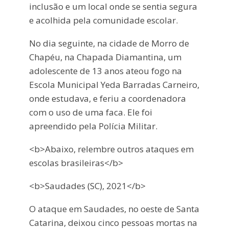
inclusão e um local onde se sentia segura
e acolhida pela comunidade escolar.
No dia seguinte, na cidade de Morro de
Chapéu, na Chapada Diamantina, um
adolescente de 13 anos ateou fogo na
Escola Municipal Yeda Barradas Carneiro,
onde estudava, e feriu a coordenadora
com o uso de uma faca. Ele foi
apreendido pela Polícia Militar.
<b>Abaixo, relembre outros ataques em
escolas brasileiras</b>
<b>Saudades (SC), 2021</b>
O ataque em Saudades, no oeste de Santa
Catarina, deixou cinco pessoas mortas na