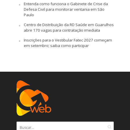
Entenda como funciona o Gabinete de Crise da
Defesa Civil para monitorar ventania em São
Paulo
Centro de Distribuição da RD Saúde em Guarulhos
abre 170 vagas para contratação imediata
Inscrições para o Vestibular Fatec 2027 começam
em setembro; saiba como participar