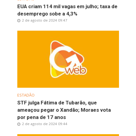
EUA criam 114 mil vagas em julho; taxa de
desemprego sobe a 4,3%
2 de agosto de 2024 09:47
ESTADÃO
STF julga Fátima de Tubarão, que
ameaçou pegar o Xandão; Moraes vota
por pena de 17 anos
2 de agosto de 2024 09:44