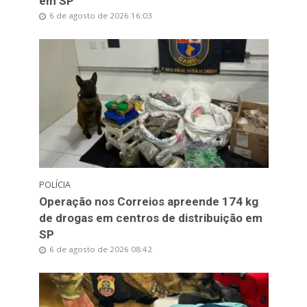
em SP
6 de agosto de 2026 16:03
POLÍCIA
Operação nos Correios apreende 174 kg
de drogas em centros de distribuição em
SP
6 de agosto de 2026 08:42