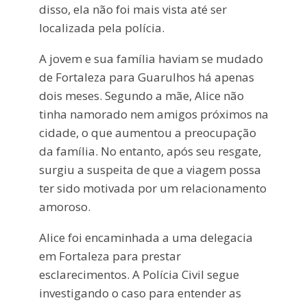
disso, ela não foi mais vista até ser
localizada pela polícia.
A jovem e sua família haviam se mudado
de Fortaleza para Guarulhos há apenas
dois meses. Segundo a mãe, Alice não
tinha namorado nem amigos próximos na
cidade, o que aumentou a preocupação
da família. No entanto, após seu resgate,
surgiu a suspeita de que a viagem possa
ter sido motivada por um relacionamento
amoroso.
Alice foi encaminhada a uma delegacia
em Fortaleza para prestar
esclarecimentos. A Polícia Civil segue
investigando o caso para entender as