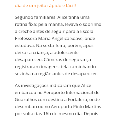
dia de um jeito rápido e fácil!
Segundo familiares, Alice tinha uma
rotina fixa: pela manhã, levava o sobrinho
à creche antes de seguir para a Escola
Professora Maria Angélica Soave, onde
estudava. Na sexta-feira, porém, após
deixar a criança, a adolescente
desapareceu. Câmeras de segurança
registraram imagens dela caminhando
sozinha na região antes de desaparecer.
As investigações indicaram que Alice
embarcou no Aeroporto Internacional de
Guarulhos com destino a Fortaleza, onde
desembarcou no Aeroporto Pinto Martins
por volta das 16h do mesmo dia. Depois