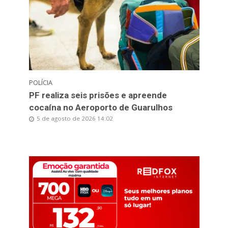
POLÍCIA
PF realiza seis prisões e apreende
cocaína no Aeroporto de Guarulhos
5 de agosto de 2026 14:02