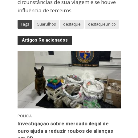
circunstâncias de sua viagem e se houve
influência de terceiros.
Tags
Guarulhos
destaque
destaqueunico
Artigos Relacionados
POLÍCIA
Investigação sobre mercado ilegal de
ouro ajuda a reduzir roubos de alianças