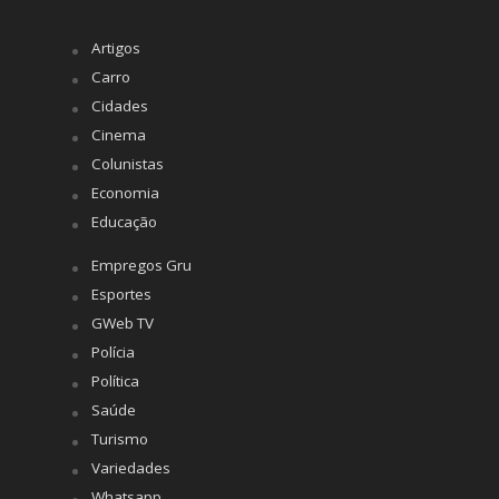
Artigos
Carro
Cidades
Cinema
Colunistas
Economia
Educação
Empregos Gru
Esportes
GWeb TV
Polícia
Política
Saúde
Turismo
Variedades
Whatsapp