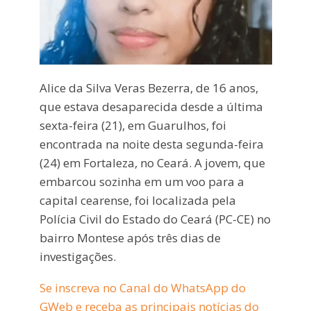
Alice da Silva Veras Bezerra, de 16 anos,
que estava desaparecida desde a última
sexta-feira (21), em Guarulhos, foi
encontrada na noite desta segunda-feira
(24) em Fortaleza, no Ceará. A jovem, que
embarcou sozinha em um voo para a
capital cearense, foi localizada pela
Polícia Civil do Estado do Ceará (PC-CE) no
bairro Montese após três dias de
investigações.
Se inscreva no Canal do WhatsApp do
GWeb e receba as principais notícias do