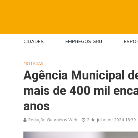
CIDADES
EMPREGOS GRU
ESPO
NOTÍCIAS
Agência Municipal d
mais de 400 mil en
anos
Redação Guarulhos Web
2 de julho de 2024 18:39