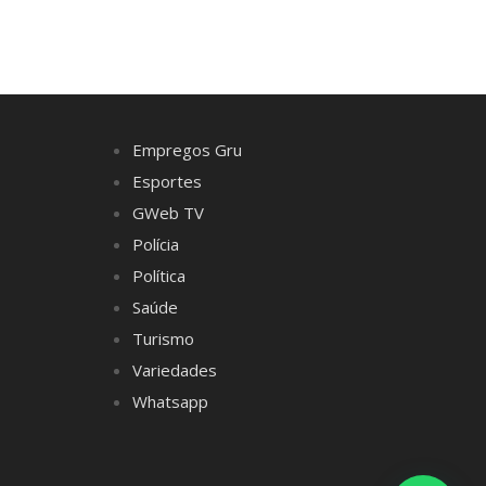
Empregos Gru
Esportes
GWeb TV
Polícia
Política
Saúde
Turismo
Variedades
Whatsapp