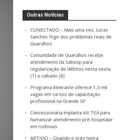
Outras Notícias
CONECTADO – Mais uma vez, Lucas
Sanches foge dos problemas reais de
Guarulhos
Comunidade de Guarulhos recebe
atendimento da Sabesp para
regularização de débitos nesta sexta
(7) e sábado (8)
Programa itinerante oferece 1,5 mil
vagas em cursos de capacitação
profissional na Grande SP
Concessionária implanta Kit TEA para
humanizar atendimento pré-hospitalar
em rodovias
ARTIGO – Quando o jogo nunca