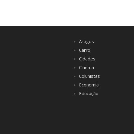
Artigos
Carro
Cidades
Cinema
Colunistas
Economia
Educação