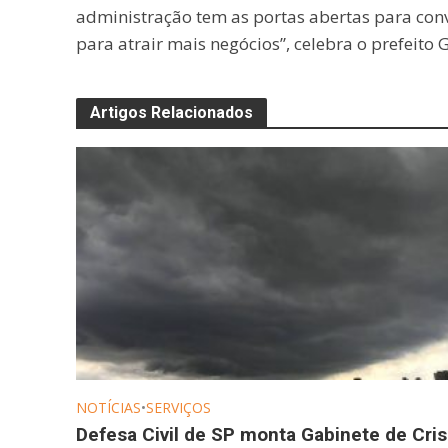
administração tem as portas abertas para con
para atrair mais negócios”, celebra o prefeito G
Artigos Relacionados
NOTÍCIAS
•
SERVIÇOS
Defesa Civil de SP monta Gabinete de Cri