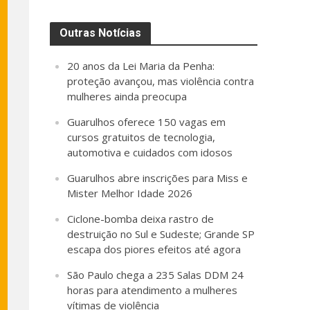
Outras Notícias
20 anos da Lei Maria da Penha:
proteção avançou, mas violência contra
mulheres ainda preocupa
Guarulhos oferece 150 vagas em
cursos gratuitos de tecnologia,
automotiva e cuidados com idosos
Guarulhos abre inscrições para Miss e
Mister Melhor Idade 2026
Ciclone-bomba deixa rastro de
destruição no Sul e Sudeste; Grande SP
escapa dos piores efeitos até agora
São Paulo chega a 235 Salas DDM 24
horas para atendimento a mulheres
vítimas de violência