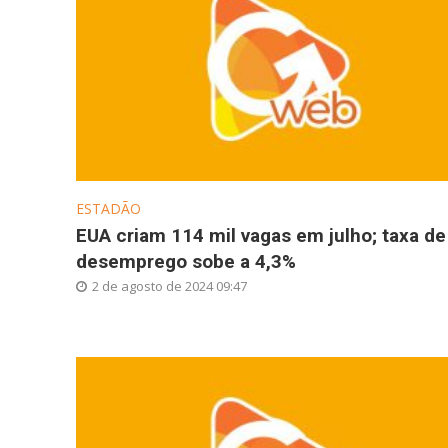
ESTADÃO
EUA criam 114 mil vagas em julho; taxa de
desemprego sobe a 4,3%
2 de agosto de 2024 09:47