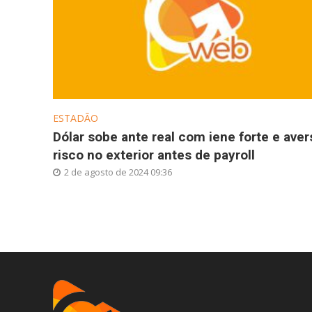
ESTADÃO
Dólar sobe ante real com iene forte e aver
risco no exterior antes de payroll
2 de agosto de 2024 09:36