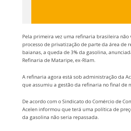
Pela primeira vez uma refinaria brasileira não 
processo de privatização de parte da área de r
baianas, a queda de 3% da gasolina, anunciada 
Refinaria de Mataripe, ex-Rlam.
A refinaria agora está sob administração da 
que assumiu a gestão da refinaria no final de
De acordo com o Sindicato do Comércio de Comb
Acelen informou que terá uma política de pre
da gasolina não seria repassada.