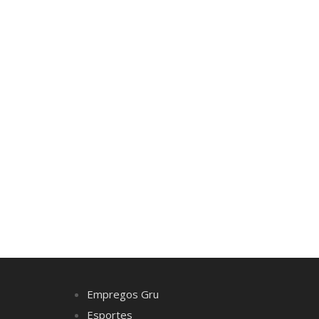
Empregos Gru
Esportes