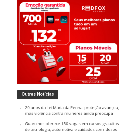
Outras Notícias
20 anos da Lei Maria da Penha: proteção avançou,
mas violência contra mulheres ainda preocupa
Guarulhos oferece 150 vagas em cursos gratuitos
de tecnologia, automotiva e cuidados com idosos