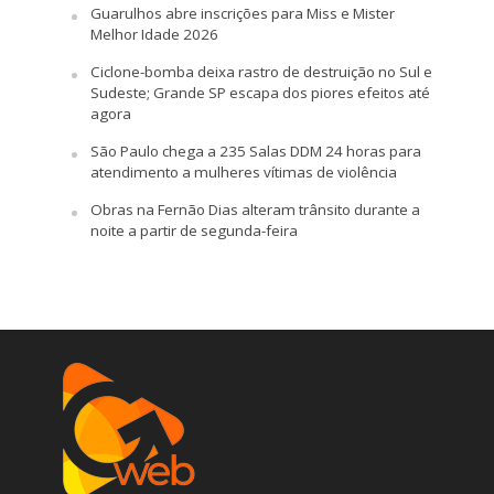
Guarulhos abre inscrições para Miss e Mister
Melhor Idade 2026
Ciclone-bomba deixa rastro de destruição no Sul e
Sudeste; Grande SP escapa dos piores efeitos até
agora
São Paulo chega a 235 Salas DDM 24 horas para
atendimento a mulheres vítimas de violência
Obras na Fernão Dias alteram trânsito durante a
noite a partir de segunda-feira