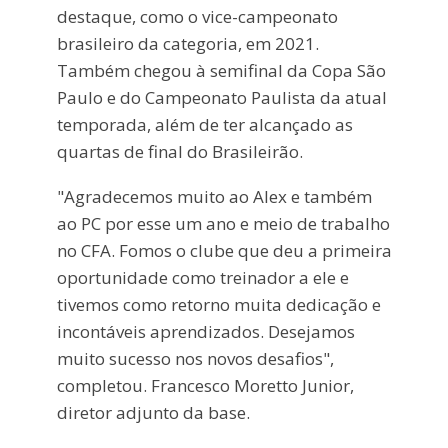
destaque, como o vice-campeonato
brasileiro da categoria, em 2021.
Também chegou à semifinal da Copa São
Paulo e do Campeonato Paulista da atual
temporada, além de ter alcançado as
quartas de final do Brasileirão.
"Agradecemos muito ao Alex e também
ao PC por esse um ano e meio de trabalho
no CFA. Fomos o clube que deu a primeira
oportunidade como treinador a ele e
tivemos como retorno muita dedicação e
incontáveis aprendizados. Desejamos
muito sucesso nos novos desafios",
completou. Francesco Moretto Junior,
diretor adjunto da base.