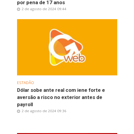
por pena de 17 anos
2 de agosto de 2024 09:44
ESTADÃO
Dólar sobe ante real com iene forte e
aversão a risco no exterior antes de
payroll
2 de agosto de 2024 09:36