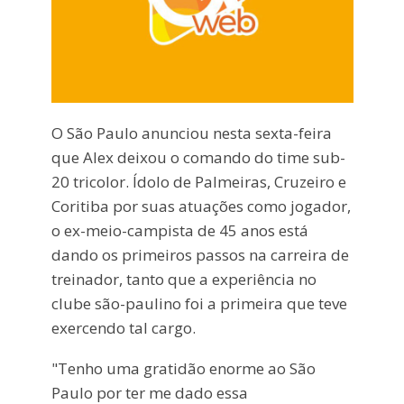
O São Paulo anunciou nesta sexta-feira
que Alex deixou o comando do time sub-
20 tricolor. Ídolo de Palmeiras, Cruzeiro e
Coritiba por suas atuações como jogador,
o ex-meio-campista de 45 anos está
dando os primeiros passos na carreira de
treinador, tanto que a experiência no
clube são-paulino foi a primeira que teve
exercendo tal cargo.
"Tenho uma gratidão enorme ao São
Paulo por ter me dado essa