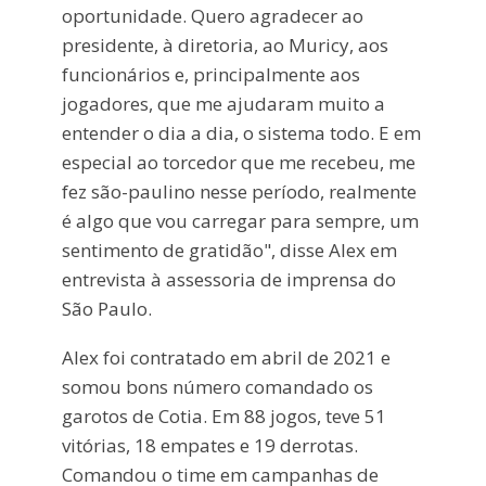
oportunidade. Quero agradecer ao
presidente, à diretoria, ao Muricy, aos
funcionários e, principalmente aos
jogadores, que me ajudaram muito a
entender o dia a dia, o sistema todo. E em
especial ao torcedor que me recebeu, me
fez são-paulino nesse período, realmente
é algo que vou carregar para sempre, um
sentimento de gratidão", disse Alex em
entrevista à assessoria de imprensa do
São Paulo.
Alex foi contratado em abril de 2021 e
somou bons número comandado os
garotos de Cotia. Em 88 jogos, teve 51
vitórias, 18 empates e 19 derrotas.
Comandou o time em campanhas de