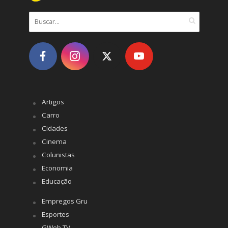
Artigos
Carro
Cidades
Cinema
Colunistas
Economia
Educação
Empregos Gru
Esportes
GWeb TV