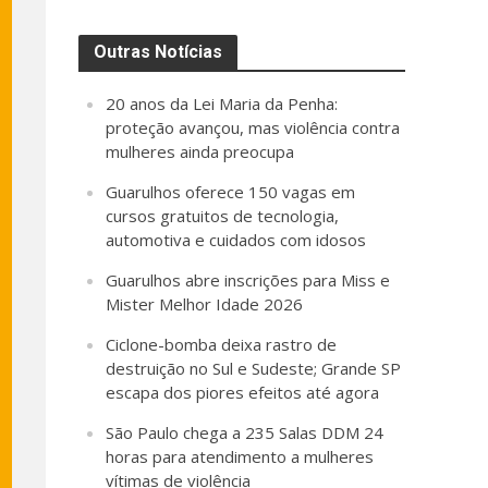
Outras Notícias
20 anos da Lei Maria da Penha:
proteção avançou, mas violência contra
mulheres ainda preocupa
Guarulhos oferece 150 vagas em
cursos gratuitos de tecnologia,
automotiva e cuidados com idosos
Guarulhos abre inscrições para Miss e
Mister Melhor Idade 2026
Ciclone-bomba deixa rastro de
destruição no Sul e Sudeste; Grande SP
escapa dos piores efeitos até agora
São Paulo chega a 235 Salas DDM 24
horas para atendimento a mulheres
vítimas de violência