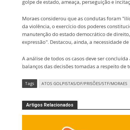
golpe de estado, ameaça, perseguição e incita
Moraes considerou que as condutas foram "ilíci
da violência, o exercício dos poderes constituci
manutenção do estado democrático de direito
expressão". Destacou, ainda, a necessidade de
A análise de todos os casos deve ser concluída a
balanços das decisões tomadas a respeito de t
Tags
ATOS GOLPISTAS/DF/PRISÕES/STF/MORAES
Artigos Relacionados