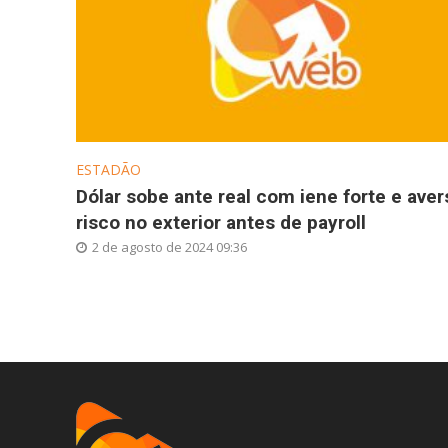
ESTADÃO
Dólar sobe ante real com iene forte e aver
risco no exterior antes de payroll
2 de agosto de 2024 09:36