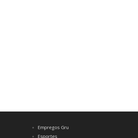
Empregos Gru
Esportes