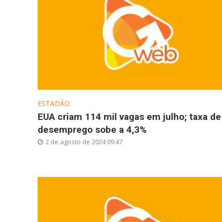
ESTADÃO
EUA criam 114 mil vagas em julho; taxa de
desemprego sobe a 4,3%
2 de agosto de 2024 09:47