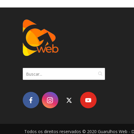
Todos os direitos reservados © 2020 Guarulhos Web - 