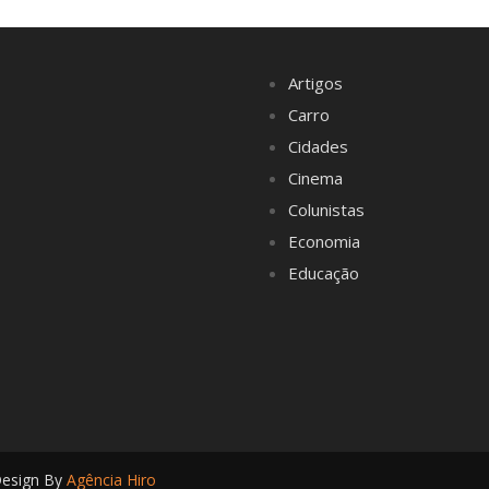
Artigos
Carro
Cidades
Cinema
Colunistas
Economia
Educação
Design By
Agência Hiro