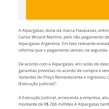
A Alpargatas, dona da marca Havaianas, entro
Carlos Wizard Martins, pelo não pagamento de
Alpargatas Argentina. Em fato relevante envia
informa que o pagamento venceu na segunda-fe
De acordo com a Alpargatas, em razão do des
garantias previstas no acordo de compra e ven
restantes do Preço Remanescente e ingressou 
(Execução Judicial)".
A Execução Judicial, acrescenta a empresa, atu
montante de R$ 266 milhões.A Alpargatas tam