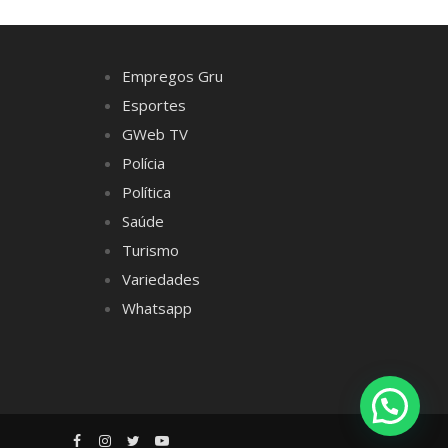
Empregos Gru
Esportes
GWeb TV
Polícia
Política
Saúde
Turismo
Variedades
Whatsapp