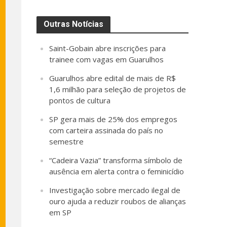
Outras Notícias
Saint-Gobain abre inscrições para
trainee com vagas em Guarulhos
Guarulhos abre edital de mais de R$
1,6 milhão para seleção de projetos de
pontos de cultura
SP gera mais de 25% dos empregos
com carteira assinada do país no
semestre
“Cadeira Vazia” transforma símbolo de
ausência em alerta contra o feminicídio
Investigação sobre mercado ilegal de
ouro ajuda a reduzir roubos de alianças
em SP