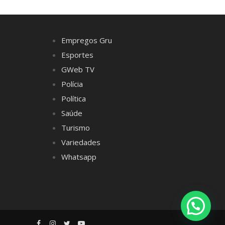
Empregos Gru
Esportes
GWeb TV
Polícia
Política
Saúde
Turismo
Variedades
Whatsapp