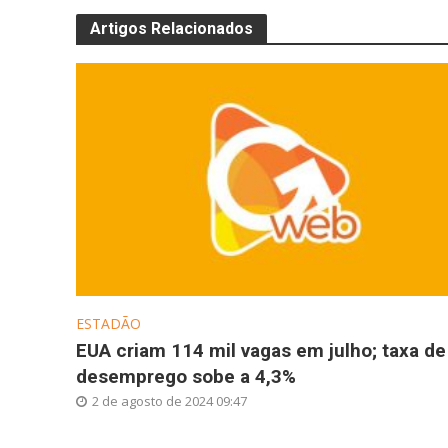
Artigos Relacionados
ESTADÃO
EUA criam 114 mil vagas em julho; taxa de
desemprego sobe a 4,3%
2 de agosto de 2024 09:47