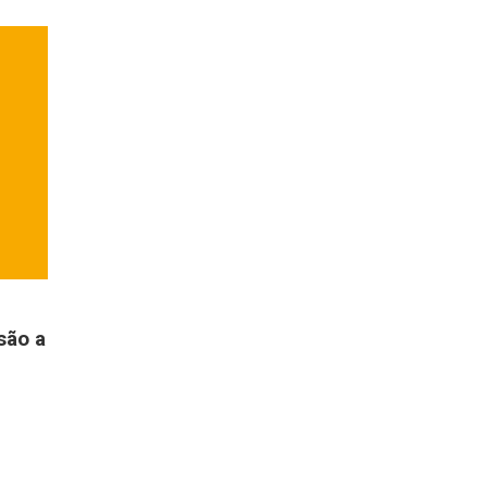
são a