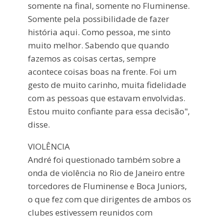
somente na final, somente no Fluminense.
Somente pela possibilidade de fazer
história aqui. Como pessoa, me sinto
muito melhor. Sabendo que quando
fazemos as coisas certas, sempre
acontece coisas boas na frente. Foi um
gesto de muito carinho, muita fidelidade
com as pessoas que estavam envolvidas.
Estou muito confiante para essa decisão",
disse.
VIOLÊNCIA
André foi questionado também sobre a
onda de violência no Rio de Janeiro entre
torcedores de Fluminense e Boca Juniors,
o que fez com que dirigentes de ambos os
clubes estivessem reunidos com