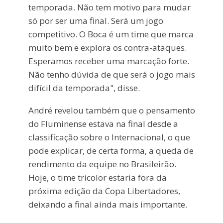
temporada. Não tem motivo para mudar
só por ser uma final. Será um jogo
competitivo. O Boca é um time que marca
muito bem e explora os contra-ataques.
Esperamos receber uma marcação forte.
Não tenho dúvida de que será o jogo mais
difícil da temporada", disse.
André revelou também que o pensamento
do Fluminense estava na final desde a
classificação sobre o Internacional, o que
pode explicar, de certa forma, a queda de
rendimento da equipe no Brasileirão.
Hoje, o time tricolor estaria fora da
próxima edição da Copa Libertadores,
deixando a final ainda mais importante.