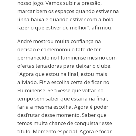
nosso jogo. Vamos subir a pressão,
marcar bem os espaços quando estiver na
linha baixa e quando estiver com a bola
fazer o que estiver de melhor", afirmou.
André mostrou muita confiança na
decisão e comemorou o fato de ter
permanecido no Fluminense mesmo com
ofertas tentadoras para deixar o clube.
"Agora que estou na final, estou mais
aliviado. Fiz a escolha certa de ficar no
Fluminense. Se tivesse que voltar no
tempo sem saber que estaria na final,
faria a mesma escolha. Agora é poder
desfrutar desse momento. Saber que
temos muita chance de conquistar esse
título. Momento especial. Agora é focar