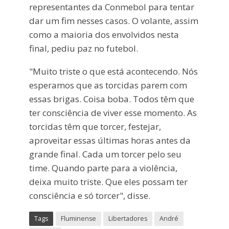
representantes da Conmebol para tentar
dar um fim nesses casos. O volante, assim
como a maioria dos envolvidos nesta
final, pediu paz no futebol.
"Muito triste o que está acontecendo. Nós
esperamos que as torcidas parem com
essas brigas. Coisa boba. Todos têm que
ter consciência de viver esse momento. As
torcidas têm que torcer, festejar,
aproveitar essas últimas horas antes da
grande final. Cada um torcer pelo seu
time. Quando parte para a violência,
deixa muito triste. Que eles possam ter
consciência e só torcer", disse.
Tags
Fluminense
Libertadores
André