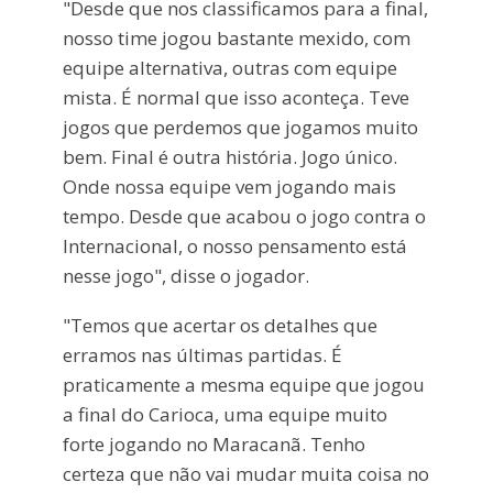
"Desde que nos classificamos para a final,
nosso time jogou bastante mexido, com
equipe alternativa, outras com equipe
mista. É normal que isso aconteça. Teve
jogos que perdemos que jogamos muito
bem. Final é outra história. Jogo único.
Onde nossa equipe vem jogando mais
tempo. Desde que acabou o jogo contra o
Internacional, o nosso pensamento está
nesse jogo", disse o jogador.
"Temos que acertar os detalhes que
erramos nas últimas partidas. É
praticamente a mesma equipe que jogou
a final do Carioca, uma equipe muito
forte jogando no Maracanã. Tenho
certeza que não vai mudar muita coisa no