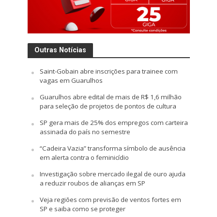
Outras Notícias
Saint-Gobain abre inscrições para trainee com
vagas em Guarulhos
Guarulhos abre edital de mais de R$ 1,6 milhão
para seleção de projetos de pontos de cultura
SP gera mais de 25% dos empregos com carteira
assinada do país no semestre
“Cadeira Vazia” transforma símbolo de ausência
em alerta contra o feminicídio
Investigação sobre mercado ilegal de ouro ajuda
a reduzir roubos de alianças em SP
Veja regiões com previsão de ventos fortes em
SP e saiba como se proteger