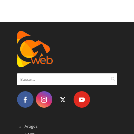
Artigos