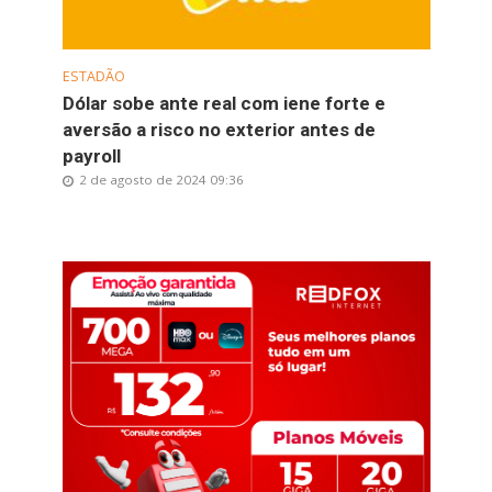
ESTADÃO
Dólar sobe ante real com iene forte e
aversão a risco no exterior antes de
payroll
2 de agosto de 2024 09:36