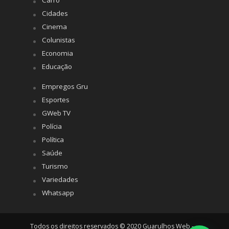
Carro
Cidades
Cinema
Colunistas
Economia
Educação
Empregos Gru
Esportes
GWeb TV
Polícia
Política
Saúde
Turismo
Variedades
Whatsapp
Todos os direitos reservados © 2020 Guarulhos Web -