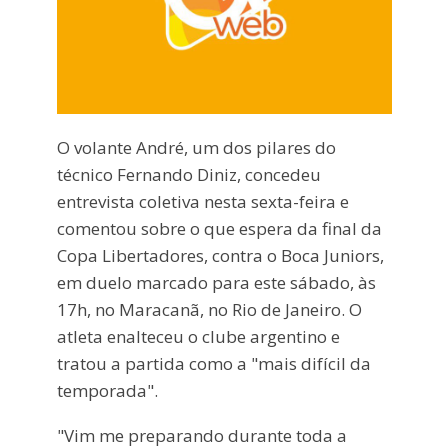
O volante André, um dos pilares do
técnico Fernando Diniz, concedeu
entrevista coletiva nesta sexta-feira e
comentou sobre o que espera da final da
Copa Libertadores, contra o Boca Juniors,
em duelo marcado para este sábado, às
17h, no Maracanã, no Rio de Janeiro. O
atleta enalteceu o clube argentino e
tratou a partida como a "mais difícil da
temporada".
"Vim me preparando durante toda a