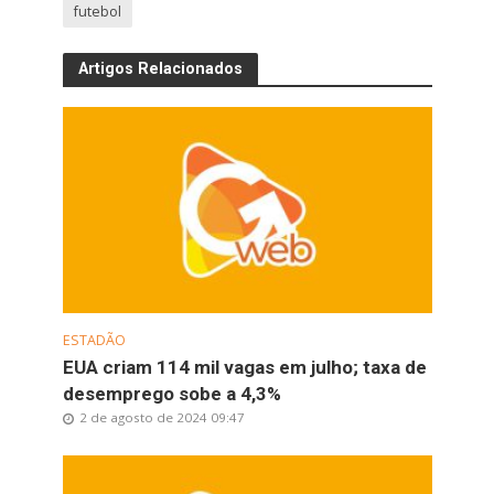
futebol
Artigos Relacionados
ESTADÃO
EUA criam 114 mil vagas em julho; taxa de
desemprego sobe a 4,3%
2 de agosto de 2024 09:47