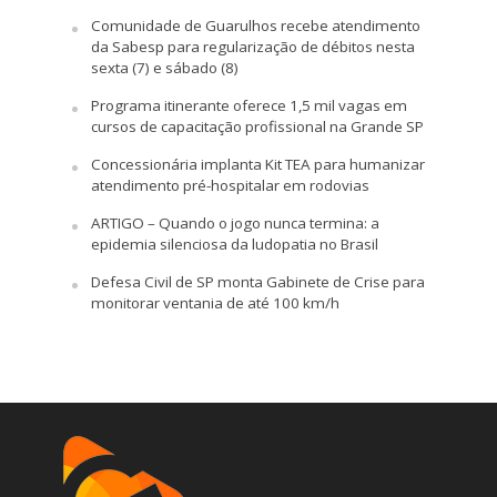
Comunidade de Guarulhos recebe atendimento
da Sabesp para regularização de débitos nesta
sexta (7) e sábado (8)
Programa itinerante oferece 1,5 mil vagas em
cursos de capacitação profissional na Grande SP
Concessionária implanta Kit TEA para humanizar
atendimento pré-hospitalar em rodovias
ARTIGO – Quando o jogo nunca termina: a
epidemia silenciosa da ludopatia no Brasil
Defesa Civil de SP monta Gabinete de Crise para
monitorar ventania de até 100 km/h