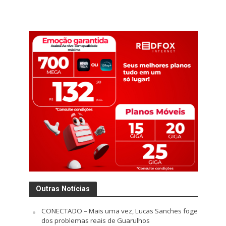
Outras Notícias
CONECTADO – Mais uma vez, Lucas Sanches foge
dos problemas reais de Guarulhos