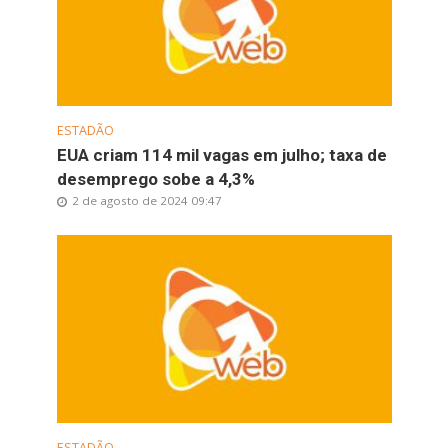
ESTADÃO
EUA criam 114 mil vagas em julho; taxa de
desemprego sobe a 4,3%
2 de agosto de 2024 09:47
ESTADÃO