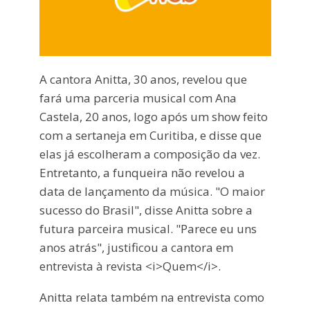
A cantora Anitta, 30 anos, revelou que
fará uma parceria musical com Ana
Castela, 20 anos, logo após um show feito
com a sertaneja em Curitiba, e disse que
elas já escolheram a composição da vez.
Entretanto, a funqueira não revelou a
data de lançamento da música. "O maior
sucesso do Brasil", disse Anitta sobre a
futura parceira musical. "Parece eu uns
anos atrás", justificou a cantora em
entrevista à revista <i>Quem</i>.
Anitta relata também na entrevista como