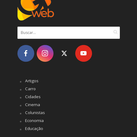
Artigos
Carro
Cidades
Cinema
Colunistas
Economia
Educação