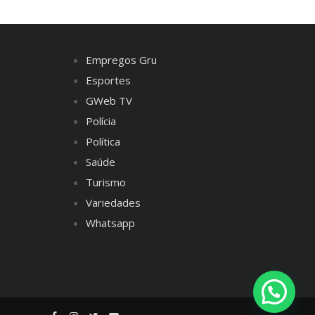
Empregos Gru
Esportes
GWeb TV
Polícia
Política
Saúde
Turismo
Variedades
Whatsapp