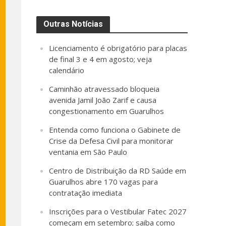
Outras Notícias
Licenciamento é obrigatório para placas
de final 3 e 4 em agosto; veja
calendário
Caminhão atravessado bloqueia
avenida Jamil João Zarif e causa
congestionamento em Guarulhos
Entenda como funciona o Gabinete de
Crise da Defesa Civil para monitorar
ventania em São Paulo
Centro de Distribuição da RD Saúde em
Guarulhos abre 170 vagas para
contratação imediata
Inscrições para o Vestibular Fatec 2027
começam em setembro; saiba como