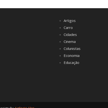
Artigos
Carro
Cidades
Cinema
Colunistas
Economia
Educação