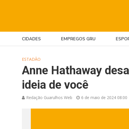
CIDADES
EMPREGOS GRU
ESPO
ESTADÃO
Anne Hathaway desa
ideia de você
Redação Guarulhos Web
6 de maio de 2024 08:00