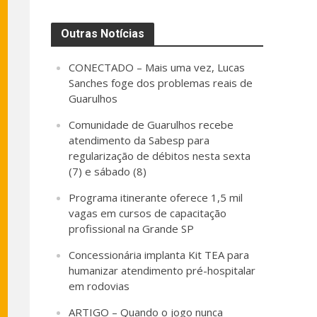
Outras Notícias
CONECTADO – Mais uma vez, Lucas
Sanches foge dos problemas reais de
Guarulhos
Comunidade de Guarulhos recebe
atendimento da Sabesp para
regularização de débitos nesta sexta
(7) e sábado (8)
Programa itinerante oferece 1,5 mil
vagas em cursos de capacitação
profissional na Grande SP
Concessionária implanta Kit TEA para
humanizar atendimento pré-hospitalar
em rodovias
ARTIGO – Quando o jogo nunca