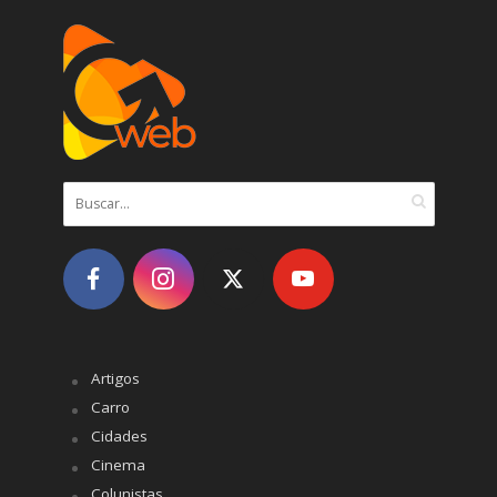
Artigos
Carro
Cidades
Cinema
Colunistas