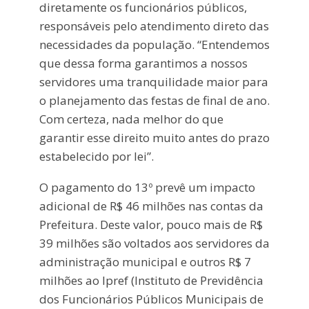
diretamente os funcionários públicos,
responsáveis pelo atendimento direto das
necessidades da população. “Entendemos
que dessa forma garantimos a nossos
servidores uma tranquilidade maior para
o planejamento das festas de final de ano.
Com certeza, nada melhor do que
garantir esse direito muito antes do prazo
estabelecido por lei”.
O pagamento do 13º prevê um impacto
adicional de R$ 46 milhões nas contas da
Prefeitura. Deste valor, pouco mais de R$
39 milhões são voltados aos servidores da
administração municipal e outros R$ 7
milhões ao Ipref (Instituto de Previdência
dos Funcionários Públicos Municipais de