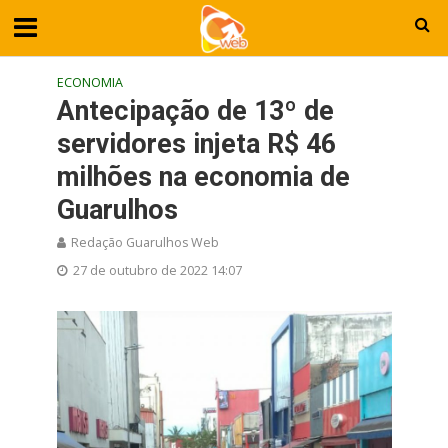
ECONOMIA
Antecipação de 13º de
servidores injeta R$ 46
milhões na economia de
Guarulhos
Redação Guarulhos Web
27 de outubro de 2022 14:07