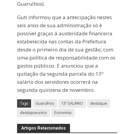
Guarulhos).
Guti informou que a antecipação nestes
seis anos de sua administração só é
possível graças à austeridade financeira
estabelecida nas contas da Prefeitura
desde o primeiro dia de sua gestão, com
uma política de responsabilidade com os
gastos públicos. E anunciou que a
quitação da segunda parcela do 13º
salário dos servidores ocorrerá na
segunda quinzena de novembro.
Tags
Guarulhos
13º SALÁRIO
destaque
destaqueunico
Economia
Artigos Relacionados