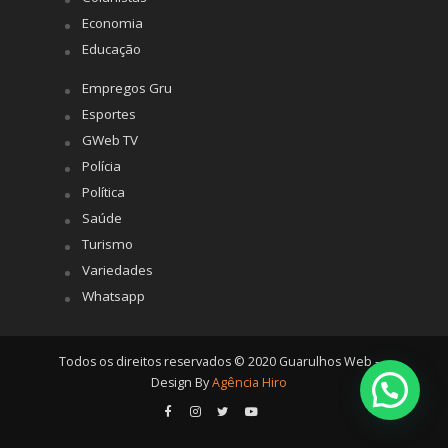
Economia
Educação
Empregos Gru
Esportes
GWeb TV
Polícia
Política
Saúde
Turismo
Variedades
Whatsapp
Todos os direitos reservados © 2020 Guarulhos Web -
Design By
Agência Hiro