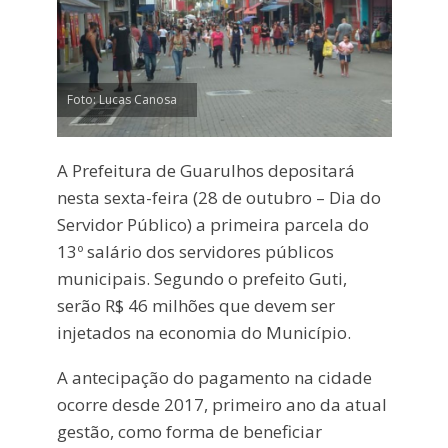
Foto: Lucas Canosa
A Prefeitura de Guarulhos depositará
nesta sexta-feira (28 de outubro – Dia do
Servidor Público) a primeira parcela do
13º salário dos servidores públicos
municipais. Segundo o prefeito Guti,
serão R$ 46 milhões que devem ser
injetados na economia do Município.
A antecipação do pagamento na cidade
ocorre desde 2017, primeiro ano da atual
gestão, como forma de beneficiar