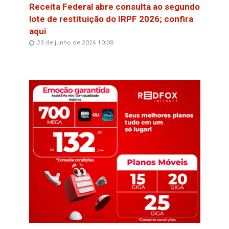
Receita Federal abre consulta ao segundo
lote de restituição do IRPF 2026; confira
aqui
23 de junho de 2026 10:08