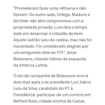
"Prometeram fazer uma refinaria e não
fizeram. Do outro lado, Ortega, Maduro e
Kirchner não têm compromisso com a
propriedade privada. Lula fala o tempo
todo em desarmar o cidadão de bem.
Aquele ladrão saiu da cadeia, mas não foi
inocentado. Foi considerado elegível por
um amiguinho dele do STF", disse
Bolsonaro, citando líderes de esquerda
da América Latina.
O ato de campanha de Bolsonaro ocorre
dois dias após o ex-presidente Luiz Inácio
Lula da Silva, candidato do PT à
Presidência, participar de um comício em
Belford Roxo, cidade vizinha de Caxias,