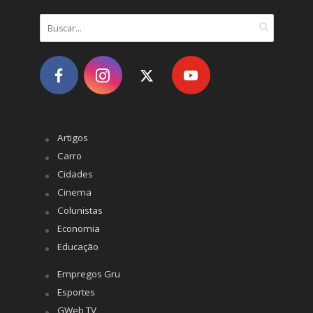
Artigos
Carro
Cidades
Cinema
Colunistas
Economia
Educação
Empregos Gru
Esportes
GWeb TV