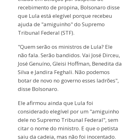
recebimento de propina, Bolsonaro disse
que Lula está elegível porque recebeu
ajuda de "amiguinho" do Supremo
Tribunal Federal (STF).
"Quem serão os ministros de Lula? Ele
não fala. Serão bandidos. Vai José Dirceu,
José Genuíno, Gleisi Hoffman, Benedita da
Silva e Jandira Feghali. Não podemos
botar de novo no governo esses ladrões",
disse Bolsonaro.
Ele afirmou ainda que Lula foi
considerado elegível por um "amiguinho
dele no Supremo Tribunal Federal", sem
citar o nome do ministro. E que o petista
saiu da cadeia, mas não foi inocentado.