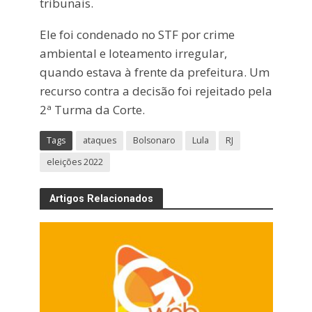
tribunais.
Ele foi condenado no STF por crime
ambiental e loteamento irregular,
quando estava à frente da prefeitura. Um
recurso contra a decisão foi rejeitado pela
2ª Turma da Corte.
Tags
ataques
Bolsonaro
Lula
RJ
eleições 2022
Artigos Relacionados