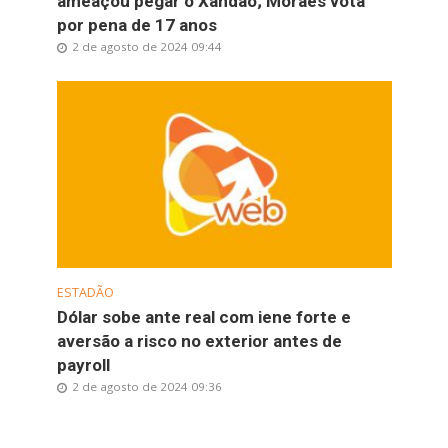
ameaçou pegar o Xandão; Moraes vota
por pena de 17 anos
2 de agosto de 2024 09:44
ESTADÃO
Dólar sobe ante real com iene forte e
aversão a risco no exterior antes de
payroll
2 de agosto de 2024 09:36