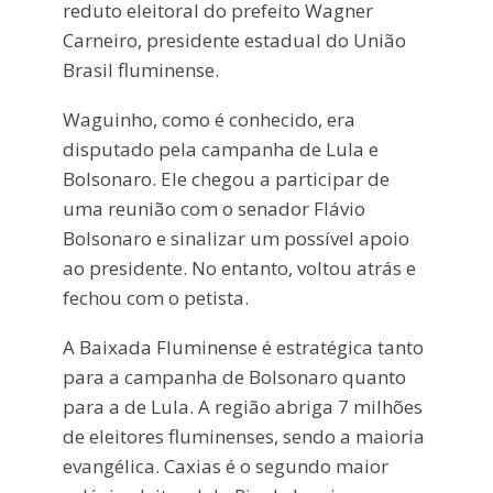
reduto eleitoral do prefeito Wagner
Carneiro, presidente estadual do União
Brasil fluminense.
Waguinho, como é conhecido, era
disputado pela campanha de Lula e
Bolsonaro. Ele chegou a participar de
uma reunião com o senador Flávio
Bolsonaro e sinalizar um possível apoio
ao presidente. No entanto, voltou atrás e
fechou com o petista.
A Baixada Fluminense é estratégica tanto
para a campanha de Bolsonaro quanto
para a de Lula. A região abriga 7 milhões
de eleitores fluminenses, sendo a maioria
evangélica. Caxias é o segundo maior