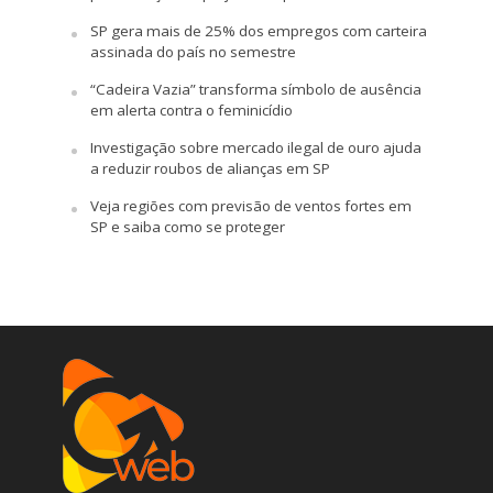
SP gera mais de 25% dos empregos com carteira
assinada do país no semestre
“Cadeira Vazia” transforma símbolo de ausência
em alerta contra o feminicídio
Investigação sobre mercado ilegal de ouro ajuda
a reduzir roubos de alianças em SP
Veja regiões com previsão de ventos fortes em
SP e saiba como se proteger