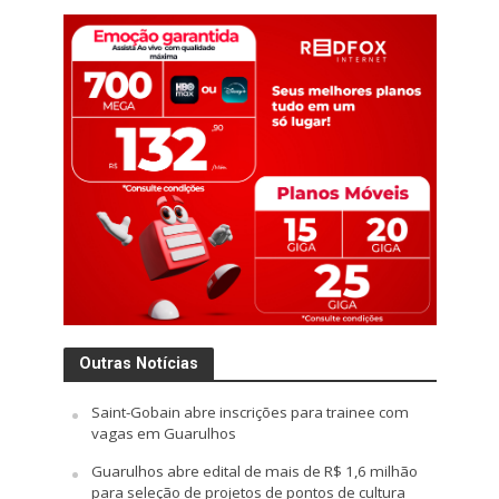
Outras Notícias
Saint-Gobain abre inscrições para trainee com
vagas em Guarulhos
Guarulhos abre edital de mais de R$ 1,6 milhão
para seleção de projetos de pontos de cultura