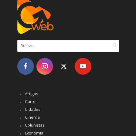
Artigos
Carro
Cidades
Cinema
Colunistas
Economia