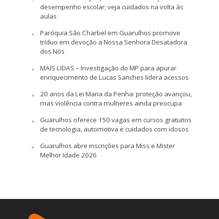
desempenho escolar; veja cuidados na volta às
aulas
Paróquia São Charbel em Guarulhos promove
tríduo em devoção a Nossa Senhora Desatadora
dos Nós
MAIS LIDAS – Investigação do MP para apurar
enriquecimento de Lucas Sanches lidera acessos
20 anos da Lei Maria da Penha: proteção avançou,
mas violência contra mulheres ainda preocupa
Guarulhos oferece 150 vagas em cursos gratuitos
de tecnologia, automotiva e cuidados com idosos
Guarulhos abre inscrições para Miss e Mister
Melhor Idade 2026