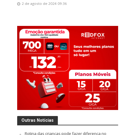
2 de agosto de 2024 09:36
Outras Notícias
Rotina das crianças pode fazer diferença no