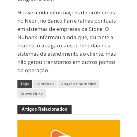
Houve ainda informações de problemas
no Neon, no Banco Pan e falhas pontuais
em sistemas de empresas da Stone. O
Nubank informou ainda que, durante a
manhã, o apagão causou lentidão nos
sistemas de atendimento ao cliente, mas
não gerou transtornos em outros pontos
da operação.
Tags
Febraban
Apagão cibernético
CrowdStrike
Artigos Relacionados