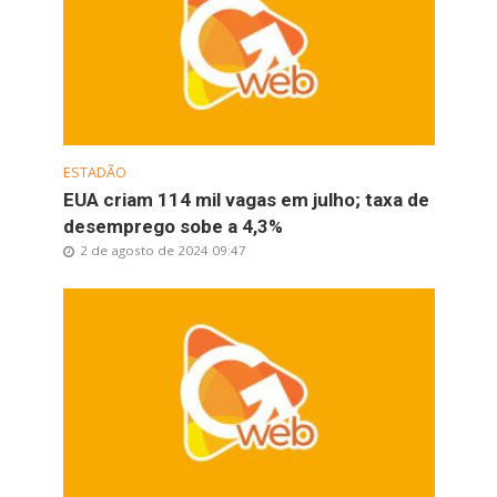
ESTADÃO
EUA criam 114 mil vagas em julho; taxa de
desemprego sobe a 4,3%
2 de agosto de 2024 09:47