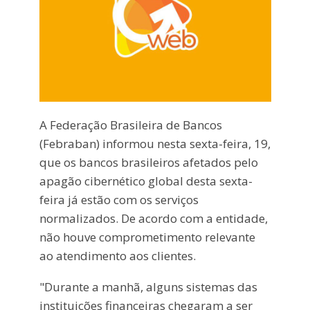
A Federação Brasileira de Bancos
(Febraban) informou nesta sexta-feira, 19,
que os bancos brasileiros afetados pelo
apagão cibernético global desta sexta-
feira já estão com os serviços
normalizados. De acordo com a entidade,
não houve comprometimento relevante
ao atendimento aos clientes.
"Durante a manhã, alguns sistemas das
instituições financeiras chegaram a ser