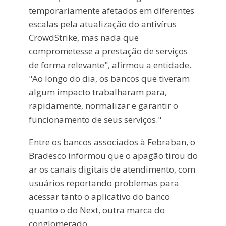
temporariamente afetados em diferentes
escalas pela atualização do antivírus
CrowdStrike, mas nada que
comprometesse a prestação de serviços
de forma relevante", afirmou a entidade.
"Ao longo do dia, os bancos que tiveram
algum impacto trabalharam para,
rapidamente, normalizar e garantir o
funcionamento de seus serviços."
Entre os bancos associados à Febraban, o
Bradesco informou que o apagão tirou do
ar os canais digitais de atendimento, com
usuários reportando problemas para
acessar tanto o aplicativo do banco
quanto o do Next, outra marca do
conglomerado.