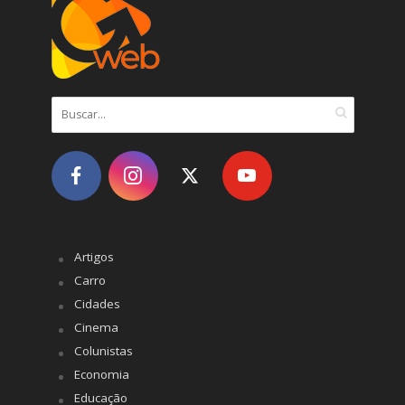
Artigos
Carro
Cidades
Cinema
Colunistas
Economia
Educação