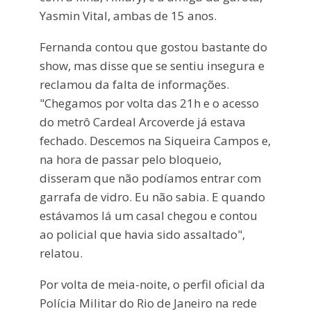
Yasmin Vital, ambas de 15 anos.
Fernanda contou que gostou bastante do
show, mas disse que se sentiu insegura e
reclamou da falta de informações.
"Chegamos por volta das 21h e o acesso
do metrô Cardeal Arcoverde já estava
fechado. Descemos na Siqueira Campos e,
na hora de passar pelo bloqueio,
disseram que não podíamos entrar com
garrafa de vidro. Eu não sabia. E quando
estávamos lá um casal chegou e contou
ao policial que havia sido assaltado",
relatou.
Por volta de meia-noite, o perfil oficial da
Polícia Militar do Rio de Janeiro na rede