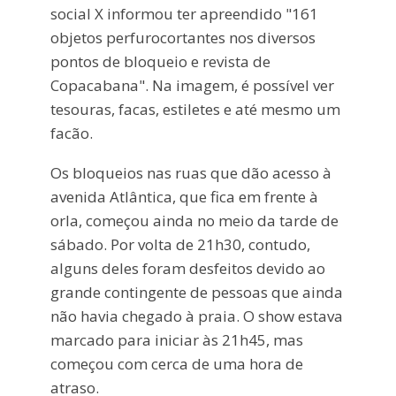
social X informou ter apreendido "161
objetos perfurocortantes nos diversos
pontos de bloqueio e revista de
Copacabana". Na imagem, é possível ver
tesouras, facas, estiletes e até mesmo um
facão.
Os bloqueios nas ruas que dão acesso à
avenida Atlântica, que fica em frente à
orla, começou ainda no meio da tarde de
sábado. Por volta de 21h30, contudo,
alguns deles foram desfeitos devido ao
grande contingente de pessoas que ainda
não havia chegado à praia. O show estava
marcado para iniciar às 21h45, mas
começou com cerca de uma hora de
atraso.