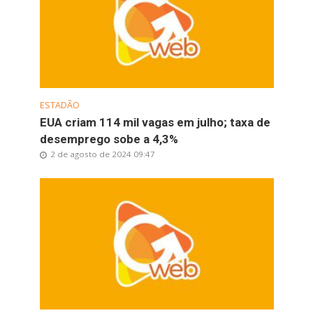
ESTADÃO
EUA criam 114 mil vagas em julho; taxa de
desemprego sobe a 4,3%
2 de agosto de 2024 09:47