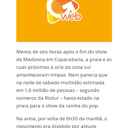
Menos de seis horas após o fim do show
de Madonna em Copacabana, a praia e as
ruas próximas à orla da zona sul
amanheceram limpas. Nem parecia que
na noite de sábado multidão estimada
em 1,6 milhão de pessoas – segundo
números da Riotur – havia estado na
praia para o show da rainha do pop.
Na areia, por volta de 6h30 da manhã, o
movimento era dividido por alguns