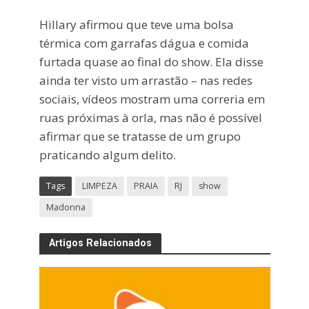
Hillary afirmou que teve uma bolsa
térmica com garrafas dágua e comida
furtada quase ao final do show. Ela disse
ainda ter visto um arrastão – nas redes
sociais, vídeos mostram uma correria em
ruas próximas à orla, mas não é possível
afirmar que se tratasse de um grupo
praticando algum delito.
Tags
LIMPEZA
PRAIA
RJ
show
Madonna
Artigos Relacionados