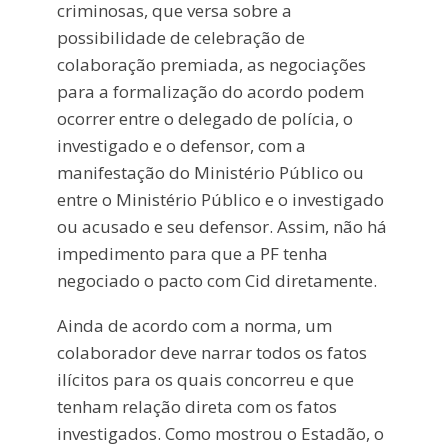
criminosas, que versa sobre a
possibilidade de celebração de
colaboração premiada, as negociações
para a formalização do acordo podem
ocorrer entre o delegado de polícia, o
investigado e o defensor, com a
manifestação do Ministério Público ou
entre o Ministério Público e o investigado
ou acusado e seu defensor. Assim, não há
impedimento para que a PF tenha
negociado o pacto com Cid diretamente.
Ainda de acordo com a norma, um
colaborador deve narrar todos os fatos
ilícitos para os quais concorreu e que
tenham relação direta com os fatos
investigados. Como mostrou o Estadão, o