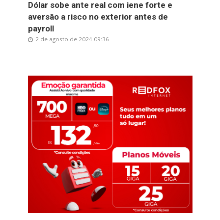
Dólar sobe ante real com iene forte e
aversão a risco no exterior antes de
payroll
2 de agosto de 2024 09:36