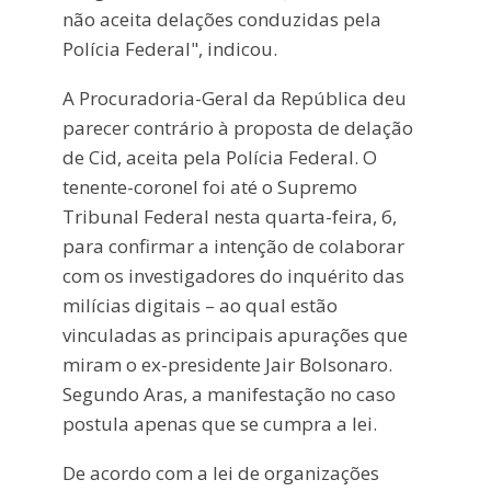
não aceita delações conduzidas pela
Polícia Federal", indicou.
A Procuradoria-Geral da República deu
parecer contrário à proposta de delação
de Cid, aceita pela Polícia Federal. O
tenente-coronel foi até o Supremo
Tribunal Federal nesta quarta-feira, 6,
para confirmar a intenção de colaborar
com os investigadores do inquérito das
milícias digitais – ao qual estão
vinculadas as principais apurações que
miram o ex-presidente Jair Bolsonaro.
Segundo Aras, a manifestação no caso
postula apenas que se cumpra a lei.
De acordo com a lei de organizações