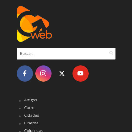
Artigos
Carro
Cidades
Cinema
Colunistas