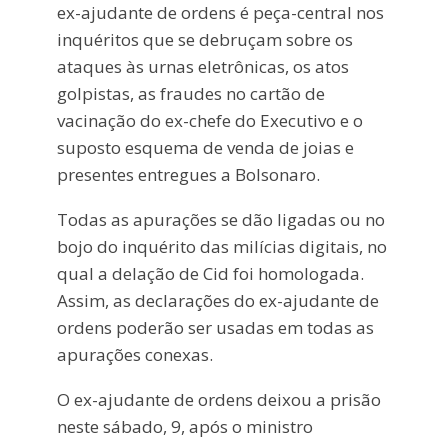
ex-ajudante de ordens é peça-central nos
inquéritos que se debruçam sobre os
ataques às urnas eletrônicas, os atos
golpistas, as fraudes no cartão de
vacinação do ex-chefe do Executivo e o
suposto esquema de venda de joias e
presentes entregues a Bolsonaro.
Todas as apurações se dão ligadas ou no
bojo do inquérito das milícias digitais, no
qual a delação de Cid foi homologada.
Assim, as declarações do ex-ajudante de
ordens poderão ser usadas em todas as
apurações conexas.
O ex-ajudante de ordens deixou a prisão
neste sábado, 9, após o ministro