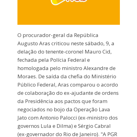
O procurador-geral da República
Augusto Aras criticou neste sábado, 9, a
delação do tenente-coronel Mauro Cid,
fechada pela Polícia Federal e
homologada pelo ministro Alexandre de
Moraes. De saída da chefia do Ministério
Público Federal, Aras comparou o acordo
de colaboração do ex-ajudante de ordens
da Presidência aos pactos que foram
negociados no bojo da Operação Lava
Jato com Antonio Palocci (ex-ministro dos
governos Lula e Dilma) e Sérgio Cabral
(ex-governador do Rio de Janeiro). "A PGR