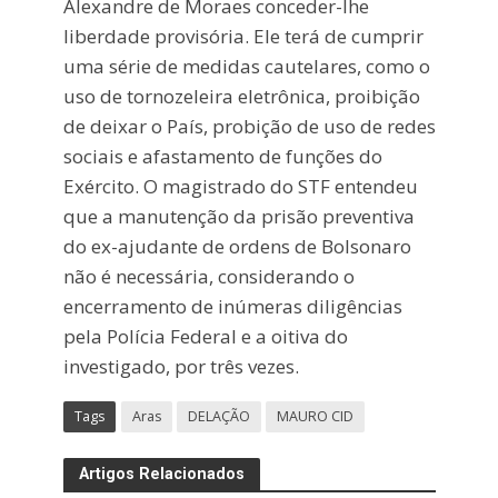
Alexandre de Moraes conceder-lhe
liberdade provisória. Ele terá de cumprir
uma série de medidas cautelares, como o
uso de tornozeleira eletrônica, proibição
de deixar o País, probição de uso de redes
sociais e afastamento de funções do
Exército. O magistrado do STF entendeu
que a manutenção da prisão preventiva
do ex-ajudante de ordens de Bolsonaro
não é necessária, considerando o
encerramento de inúmeras diligências
pela Polícia Federal e a oitiva do
investigado, por três vezes.
Tags
Aras
DELAÇÃO
MAURO CID
Artigos Relacionados