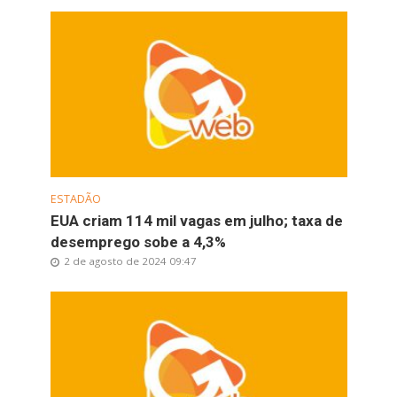
ESTADÃO
EUA criam 114 mil vagas em julho; taxa de
desemprego sobe a 4,3%
2 de agosto de 2024 09:47