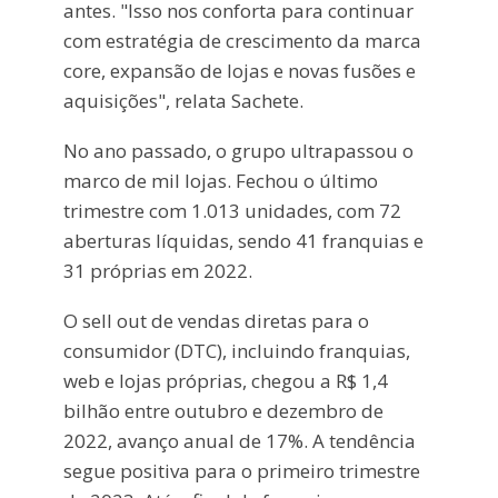
antes. "Isso nos conforta para continuar
com estratégia de crescimento da marca
core, expansão de lojas e novas fusões e
aquisições", relata Sachete.
No ano passado, o grupo ultrapassou o
marco de mil lojas. Fechou o último
trimestre com 1.013 unidades, com 72
aberturas líquidas, sendo 41 franquias e
31 próprias em 2022.
O sell out de vendas diretas para o
consumidor (DTC), incluindo franquias,
web e lojas próprias, chegou a R$ 1,4
bilhão entre outubro e dezembro de
2022, avanço anual de 17%. A tendência
segue positiva para o primeiro trimestre