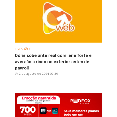
ESTADÃO
Dólar sobe ante real com iene forte e
aversão a risco no exterior antes de
payroll
2 de agosto de 2024 09:36