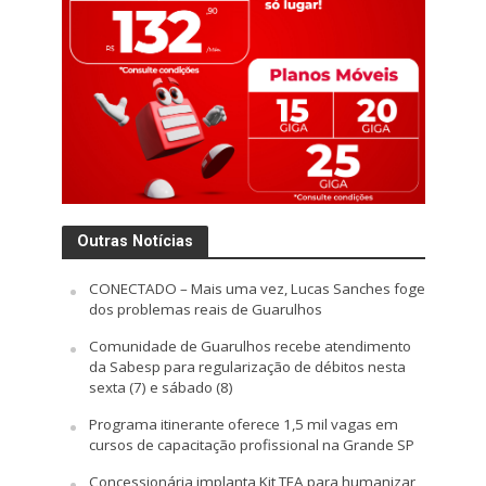
Outras Notícias
CONECTADO – Mais uma vez, Lucas Sanches foge
dos problemas reais de Guarulhos
Comunidade de Guarulhos recebe atendimento
da Sabesp para regularização de débitos nesta
sexta (7) e sábado (8)
Programa itinerante oferece 1,5 mil vagas em
cursos de capacitação profissional na Grande SP
Concessionária implanta Kit TEA para humanizar