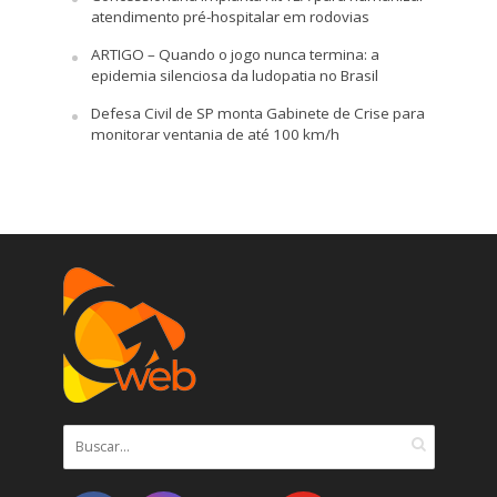
atendimento pré-hospitalar em rodovias
ARTIGO – Quando o jogo nunca termina: a
epidemia silenciosa da ludopatia no Brasil
Defesa Civil de SP monta Gabinete de Crise para
monitorar ventania de até 100 km/h