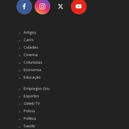
Artigos
Carro
Cidades
Cinema
Colunistas
Economia
Educação
Empregos Gru
Esportes
GWeb TV
Polícia
Política
Saúde