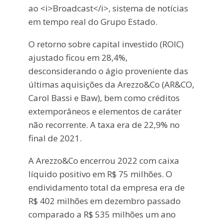
ao <i>Broadcast</i>, sistema de notícias
em tempo real do Grupo Estado.
O retorno sobre capital investido (ROIC)
ajustado ficou em 28,4%,
desconsiderando o ágio proveniente das
últimas aquisições da Arezzo&Co (AR&CO,
Carol Bassi e Baw), bem como créditos
extemporâneos e elementos de caráter
não recorrente. A taxa era de 22,9% no
final de 2021.
A Arezzo&Co encerrou 2022 com caixa
líquido positivo em R$ 75 milhões. O
endividamento total da empresa era de
R$ 402 milhões em dezembro passado
comparado a R$ 535 milhões um ano