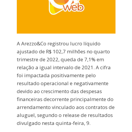
A Arezzo&Co registrou lucro líquido
ajustado de R$ 102,7 milhões no quarto
trimestre de 2022, queda de 7,1% em
relação a igual intervalo de 2021. A cifra
foi impactada positivamente pelo
resultado operacional e negativamente
devido ao crescimento das despesas
financeiras decorrente principalmente do
arrendamento vinculado aos contratos de
aluguel, segundo o release de resultados
divulgado nesta quinta-feira, 9.