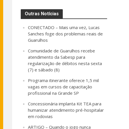
Outras Notícias
CONECTADO – Mais uma vez, Lucas
Sanches foge dos problemas reais de
Guarulhos
Comunidade de Guarulhos recebe
atendimento da Sabesp para
regularização de débitos nesta sexta
(7) e sábado (8)
Programa itinerante oferece 1,5 mil
vagas em cursos de capacitação
profissional na Grande SP
Concessionária implanta Kit TEA para
humanizar atendimento pré-hospitalar
em rodovias
ARTIGO – Quando o jogo nunca