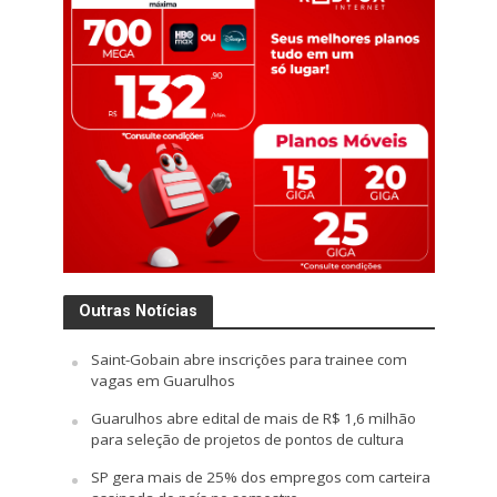
Outras Notícias
Saint-Gobain abre inscrições para trainee com
vagas em Guarulhos
Guarulhos abre edital de mais de R$ 1,6 milhão
para seleção de projetos de pontos de cultura
SP gera mais de 25% dos empregos com carteira