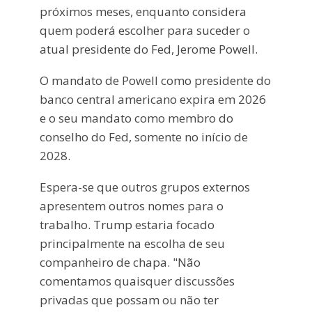
próximos meses, enquanto considera
quem poderá escolher para suceder o
atual presidente do Fed, Jerome Powell.
O mandato de Powell como presidente do
banco central americano expira em 2026
e o seu mandato como membro do
conselho do Fed, somente no início de
2028.
Espera-se que outros grupos externos
apresentem outros nomes para o
trabalho. Trump estaria focado
principalmente na escolha de seu
companheiro de chapa. "Não
comentamos quaisquer discussões
privadas que possam ou não ter