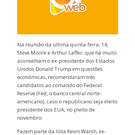
Na reunião da última quinta-feira, 14,
Steve Moore e Arthur Laffer, que há muito
aconselham o ex-presidente dos Estados
Unidos Donald Trump em questões
econômicas, recomendaram três
candidatos ao comando do Federal
Reserve (Fed, o banco central norte-
americano), caso o republicano seja eleito
presidente dos EUA, no pleito de
novembro.
Fazem parte da lista Kevin Warsh, ex-