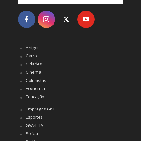
Artigos
Carro
Cidades
Cinema
Colunistas
Economia
Educação
Empregos Gru
Esportes
GWeb TV
Polícia