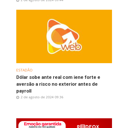
ESTADÃO
Dólar sobe ante real com iene forte e
aversão a risco no exterior antes de
payroll
2 de agosto de 2024 09:36