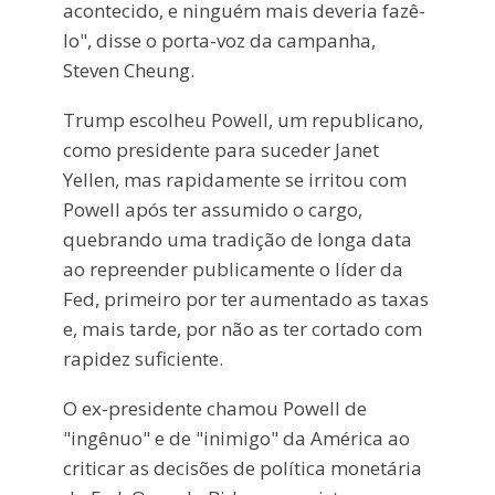
acontecido, e ninguém mais deveria fazê-
lo", disse o porta-voz da campanha,
Steven Cheung.
Trump escolheu Powell, um republicano,
como presidente para suceder Janet
Yellen, mas rapidamente se irritou com
Powell após ter assumido o cargo,
quebrando uma tradição de longa data
ao repreender publicamente o líder da
Fed, primeiro por ter aumentado as taxas
e, mais tarde, por não as ter cortado com
rapidez suficiente.
O ex-presidente chamou Powell de
"ingênuo" e de "inimigo" da América ao
criticar as decisões de política monetária