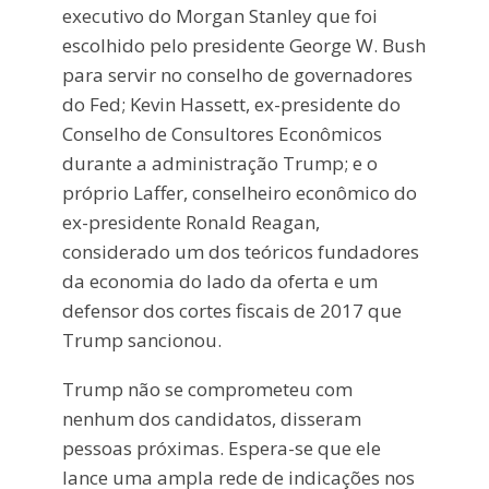
executivo do Morgan Stanley que foi
escolhido pelo presidente George W. Bush
para servir no conselho de governadores
do Fed; Kevin Hassett, ex-presidente do
Conselho de Consultores Econômicos
durante a administração Trump; e o
próprio Laffer, conselheiro econômico do
ex-presidente Ronald Reagan,
considerado um dos teóricos fundadores
da economia do lado da oferta e um
defensor dos cortes fiscais de 2017 que
Trump sancionou.
Trump não se comprometeu com
nenhum dos candidatos, disseram
pessoas próximas. Espera-se que ele
lance uma ampla rede de indicações nos