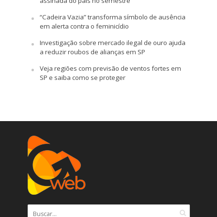
assinada do país no semestre
“Cadeira Vazia” transforma símbolo de ausência
em alerta contra o feminicídio
Investigação sobre mercado ilegal de ouro ajuda
a reduzir roubos de alianças em SP
Veja regiões com previsão de ventos fortes em
SP e saiba como se proteger