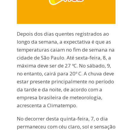
Depois dos dias quentes registrados ao
longo da semana, a expectativa é que as
temperaturas caiam no fim de semana na
cidade de São Paulo. Até sexta-feira, 8, a
máxima deve ser de 27 ºC. No sábado, 9,
no entanto, cairá para 20º C. A chuva deve
estar presente principalmente no período
da tarde e da noite, de acordo com a
empresa brasileira de meteorologia,
acrescenta a Climatempo.
No decorrer desta quinta-feira, 7, o dia
permaneceu com céu claro, sol e sensação