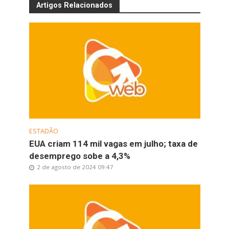
Artigos Relacionados
ESTADÃO
EUA criam 114 mil vagas em julho; taxa de
desemprego sobe a 4,3%
2 de agosto de 2024 09:47