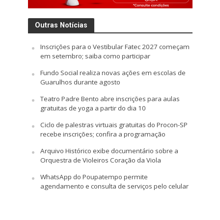
Outras Notícias
Inscrições para o Vestibular Fatec 2027 começam
em setembro; saiba como participar
Fundo Social realiza novas ações em escolas de
Guarulhos durante agosto
Teatro Padre Bento abre inscrições para aulas
gratuitas de yoga a partir do dia 10
Ciclo de palestras virtuais gratuitas do Procon-SP
recebe inscrições; confira a programação
Arquivo Histórico exibe documentário sobre a
Orquestra de Violeiros Coração da Viola
WhatsApp do Poupatempo permite
agendamento e consulta de serviços pelo celular