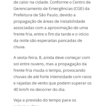
de calor na cidade. Conforme o Centro de
Gerenciamento de Emergências (CGE) da
Prefeitura de São Paulo, devido a
propagação de áreas de instabilidade
associadas com a aproximação de uma
frente fria, entre o fim da tarde e o início
da noite são esperadas pancadas de
chuva.
A sexta-feira, 8, ainda deve começar com
sol entre nuvens, mas a propagação da
frente fria muda o tempo, provocando
chuvas de até forte intensidade com raios
e rajadas de vento que podem superar os
40 km/h no decorrer do dia.
Veja a previsão do tempo para os