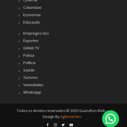
Cinema
Colunistas
Economia
Educação
Empregos Gru
Esportes
GWeb TV
Polícia
Política
Saúde
Turismo
Variedades
Whatsapp
Todos os direitos reservados © 2020 Guarulhos Web -
Design By
Agência Hiro