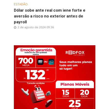
ESTADÃO
Dólar sobe ante real com iene forte e
aversão a risco no exterior antes de
payroll
2 de agosto de 2024 09:36