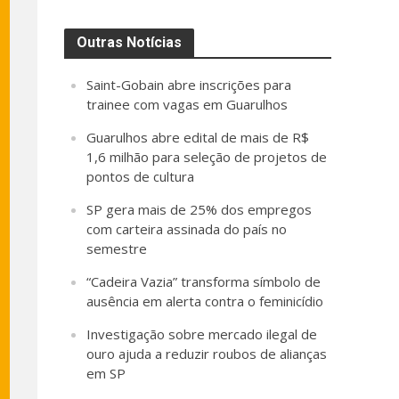
Outras Notícias
Saint-Gobain abre inscrições para
trainee com vagas em Guarulhos
Guarulhos abre edital de mais de R$
1,6 milhão para seleção de projetos de
pontos de cultura
SP gera mais de 25% dos empregos
com carteira assinada do país no
semestre
“Cadeira Vazia” transforma símbolo de
ausência em alerta contra o feminicídio
Investigação sobre mercado ilegal de
ouro ajuda a reduzir roubos de alianças
em SP