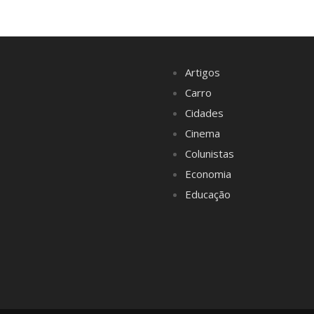
Artigos
Carro
Cidades
Cinema
Colunistas
Economia
Educação