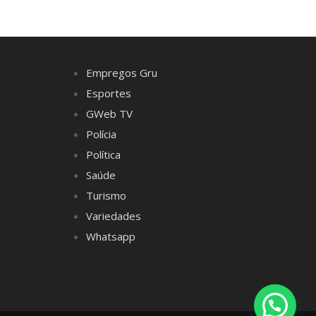
Empregos Gru
Esportes
GWeb TV
Polícia
Política
Saúde
Turismo
Variedades
Whatsapp