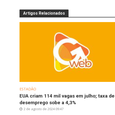
Artigos Relacionados
ESTADÃO
EUA criam 114 mil vagas em julho; taxa de
desemprego sobe a 4,3%
2 de agosto de 2024 09:47