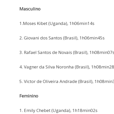
Masculino
1.Moses Kibet (Uganda), 1h06min14s
2. Giovani dos Santos (Brasil), 1h06min45s
3. Rafael Santos de Novais (Brasil), 1h08min07
4. Vagner da Silva Noronha (Brasil), 1h08min2
5. Victor de Oliveira Andrade (Brasil), 1h08min
Feminino
1. Emily Chebet (Uganda), 1h18min02s