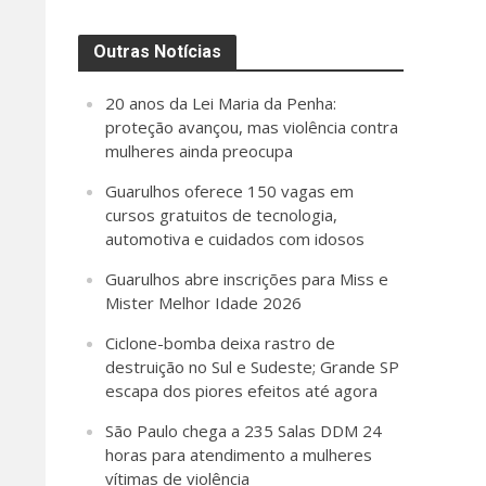
Outras Notícias
20 anos da Lei Maria da Penha:
proteção avançou, mas violência contra
mulheres ainda preocupa
Guarulhos oferece 150 vagas em
cursos gratuitos de tecnologia,
automotiva e cuidados com idosos
Guarulhos abre inscrições para Miss e
Mister Melhor Idade 2026
Ciclone-bomba deixa rastro de
destruição no Sul e Sudeste; Grande SP
escapa dos piores efeitos até agora
São Paulo chega a 235 Salas DDM 24
horas para atendimento a mulheres
vítimas de violência