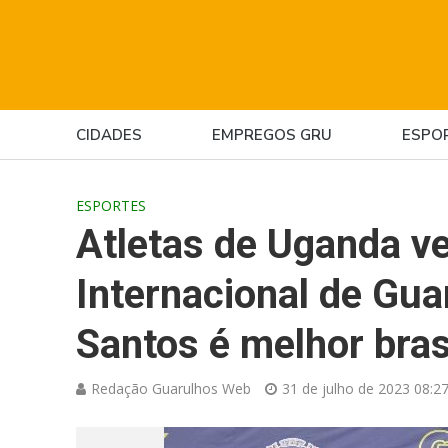
CIDADES
EMPREGOS GRU
ESPO
ESPORTES
Atletas de Uganda 
Internacional de Gua
Santos é melhor bras
Redação Guarulhos Web
31 de julho de 2023 08:2