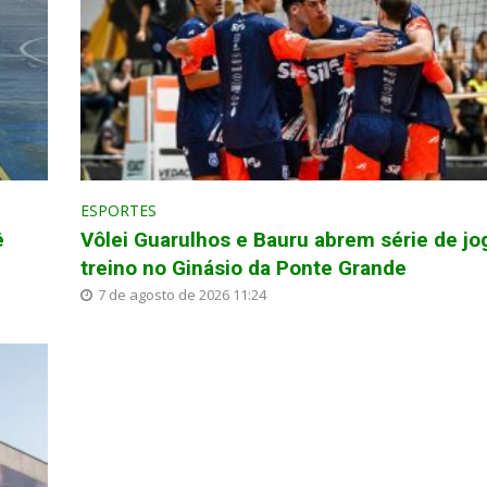
ESPORTES
ê
Vôlei Guarulhos e Bauru abrem série de jo
treino no Ginásio da Ponte Grande
7 de agosto de 2026 11:24