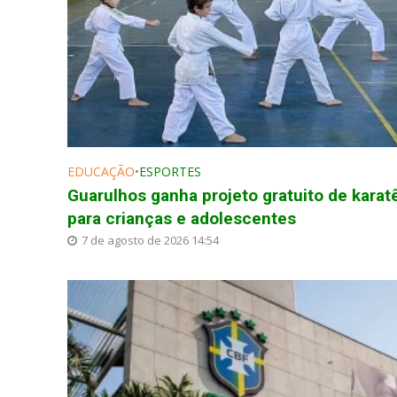
EDUCAÇÃO
•
ESPORTES
Guarulhos ganha projeto gratuito de karat
para crianças e adolescentes
7 de agosto de 2026 14:54