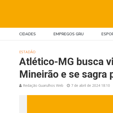
CIDADES
EMPREGOS GRU
ESPO
ESTADÃO
Atlético-MG busca vi
Mineirão e se sagra
Redação Guarulhos Web
7 de abril de 2024 18:10