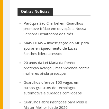
Outras Notícias
Paróquia São Charbel em Guarulhos
promove tríduo em devoção a Nossa
Senhora Desatadora dos Nós
MAIS LIDAS – Investigação do MP para
apurar enriquecimento de Lucas
Sanches lidera acessos
20 anos da Lei Maria da Penha:
proteção avançou, mas violência contra
mulheres ainda preocupa
Guarulhos oferece 150 vagas em
cursos gratuitos de tecnologia,
automotiva e cuidados com idosos
Guarulhos abre inscrições para Miss e
Mister Melhor Idade 2026