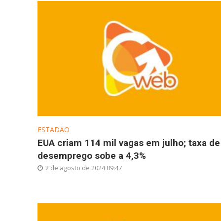
ESTADÃO
EUA criam 114 mil vagas em julho; taxa de
desemprego sobe a 4,3%
2 de agosto de 2024 09:47