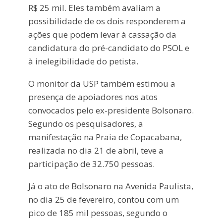
R$ 25 mil. Eles também avaliam a
possibilidade de os dois responderem a
ações que podem levar à cassação da
candidatura do pré-candidato do PSOL e
à inelegibilidade do petista.
O monitor da USP também estimou a
presença de apoiadores nos atos
convocados pelo ex-presidente Bolsonaro.
Segundo os pesquisadores, a
manifestação na Praia de Copacabana,
realizada no dia 21 de abril, teve a
participação de 32.750 pessoas.
Já o ato de Bolsonaro na Avenida Paulista,
no dia 25 de fevereiro, contou com um
pico de 185 mil pessoas, segundo o