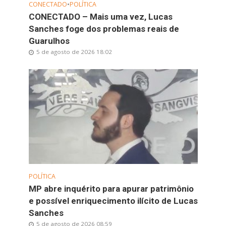
CONECTADO
•
POLÍTICA
CONECTADO – Mais uma vez, Lucas
Sanches foge dos problemas reais de
Guarulhos
5 de agosto de 2026 18:02
POLÍTICA
MP abre inquérito para apurar patrimônio
e possível enriquecimento ilícito de Lucas
Sanches
5 de agosto de 2026 08:59