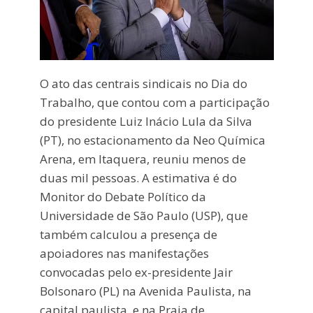
O ato das centrais sindicais no Dia do
Trabalho, que contou com a participação
do presidente Luiz Inácio Lula da Silva
(PT), no estacionamento da Neo Química
Arena, em Itaquera, reuniu menos de
duas mil pessoas. A estimativa é do
Monitor do Debate Político da
Universidade de São Paulo (USP), que
também calculou a presença de
apoiadores nas manifestações
convocadas pelo ex-presidente Jair
Bolsonaro (PL) na Avenida Paulista, na
capital paulista, e na Praia de