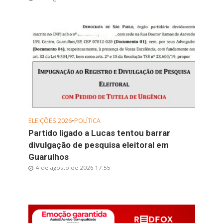
ELEIÇÕES 2026
•
POLÍTICA
Partido ligado a Lucas tentou barrar
divulgação de pesquisa eleitoral em
Guarulhos
4 de agosto de 2026 17:55