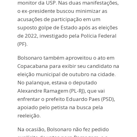
monitor da USP. Nas duas manifestações,
o ex-presidente buscou minimizar as
acusações de participação em um
suposto golpe de Estado após as eleições
de 2022, investigado pela Polícia Federal
(PF).
Bolsonaro também aproveitou o ato em
Copacabana para exibir seu candidato na
eleição municipal de outubro na cidade.
No palanque, estava o deputado
Alexandre Ramagem (PL-RJ), que vai
enfrentar o prefeito Eduardo Paes (PSD),
apoiado pelo petista na busca pela
reeleição.
Na ocasião, Bolsonaro não fez pedido