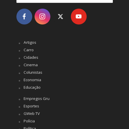
Artigos
Carro
Cidades
Cinema
Colunistas
Economia
Educação
Empregos Gru
Esportes
GWeb TV
Polícia
Política