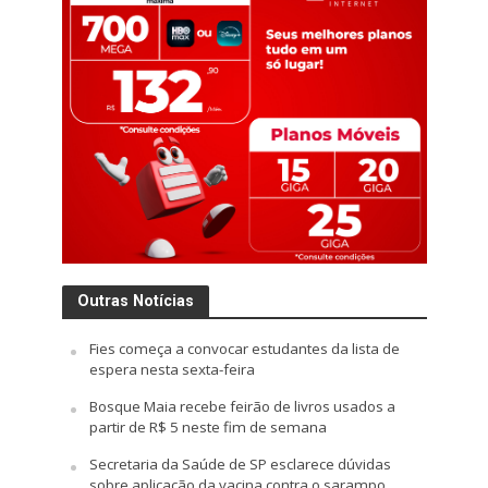
Outras Notícias
Fies começa a convocar estudantes da lista de
espera nesta sexta-feira
Bosque Maia recebe feirão de livros usados a
partir de R$ 5 neste fim de semana
Secretaria da Saúde de SP esclarece dúvidas
sobre aplicação da vacina contra o sarampo