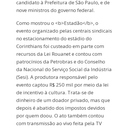
candidato à Prefeitura de São Paulo, e de
nove ministros do governo federal.
Como mostrou o <b>Estadão</b>, o
evento organizado pelas centrais sindicais
no estacionamento do estádio do
Corinthians foi custeado em parte com
recursos da Lei Rouanet e contou com
patrocínios da Petrobras e do Conselho
da Nacional do Serviço Social da Indústria
(Sesi). A produtora responsável pelo
evento captou R$ 250 mil por meio da lei
de incentivo à cultura. Trata-se de
dinheiro de um doador privado, mas que
depois é abatido dos impostos devidos
por quem doou. O ato também contou
com transmissão ao vivo feita pela TV