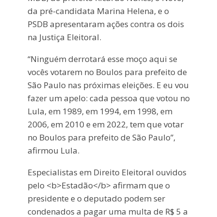
da pré-candidata Marina Helena, e o
PSDB apresentaram ações contra os dois
na Justiça Eleitoral.
“Ninguém derrotará esse moço aqui se
vocês votarem no Boulos para prefeito de
São Paulo nas próximas eleições. E eu vou
fazer um apelo: cada pessoa que votou no
Lula, em 1989, em 1994, em 1998, em
2006, em 2010 e em 2022, tem que votar
no Boulos para prefeito de São Paulo”,
afirmou Lula.
Especialistas em Direito Eleitoral ouvidos
pelo <b>Estadão</b> afirmam que o
presidente e o deputado podem ser
condenados a pagar uma multa de R$ 5 a