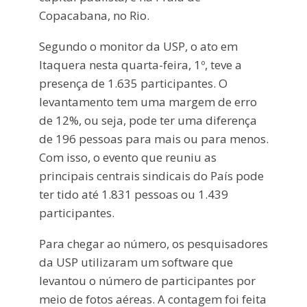
Copacabana, no Rio.
Segundo o monitor da USP, o ato em
Itaquera nesta quarta-feira, 1º, teve a
presença de 1.635 participantes. O
levantamento tem uma margem de erro
de 12%, ou seja, pode ter uma diferença
de 196 pessoas para mais ou para menos.
Com isso, o evento que reuniu as
principais centrais sindicais do País pode
ter tido até 1.831 pessoas ou 1.439
participantes.
Para chegar ao número, os pesquisadores
da USP utilizaram um software que
levantou o número de participantes por
meio de fotos aéreas. A contagem foi feita