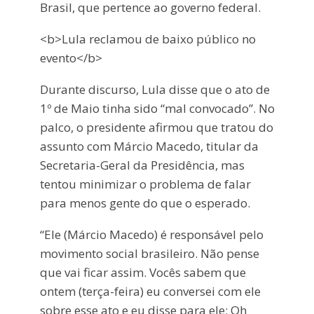
Brasil, que pertence ao governo federal.
<b>Lula reclamou de baixo público no
evento</b>
Durante discurso, Lula disse que o ato de
1º de Maio tinha sido “mal convocado”. No
palco, o presidente afirmou que tratou do
assunto com Márcio Macedo, titular da
Secretaria-Geral da Presidência, mas
tentou minimizar o problema de falar
para menos gente do que o esperado.
“Ele (Márcio Macedo) é responsável pelo
movimento social brasileiro. Não pense
que vai ficar assim. Vocês sabem que
ontem (terça-feira) eu conversei com ele
sobre esse ato e eu disse para ele: Oh