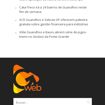
Cata-Treco irá a 24 bairros de Guarulhos neste
fim de semana
ACE-Guarulhos e Sebrae-SP oferecem palestra
gratuita sobre gestão financeira para indústrias
Vôlei Guarulhos e Bauru abrem série de jogos-
treino no Ginásio da Ponte Grande