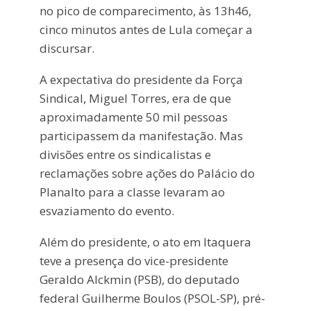
no pico de comparecimento, às 13h46,
cinco minutos antes de Lula começar a
discursar.
A expectativa do presidente da Força
Sindical, Miguel Torres, era de que
aproximadamente 50 mil pessoas
participassem da manifestação. Mas
divisões entre os sindicalistas e
reclamações sobre ações do Palácio do
Planalto para a classe levaram ao
esvaziamento do evento.
Além do presidente, o ato em Itaquera
teve a presença do vice-presidente
Geraldo Alckmin (PSB), do deputado
federal Guilherme Boulos (PSOL-SP), pré-