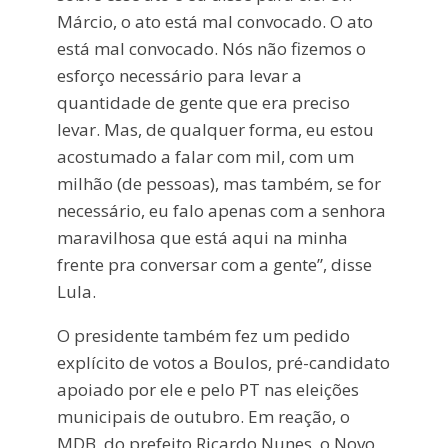
Márcio, o ato está mal convocado. O ato
está mal convocado. Nós não fizemos o
esforço necessário para levar a
quantidade de gente que era preciso
levar. Mas, de qualquer forma, eu estou
acostumado a falar com mil, com um
milhão (de pessoas), mas também, se for
necessário, eu falo apenas com a senhora
maravilhosa que está aqui na minha
frente pra conversar com a gente”, disse
Lula.
O presidente também fez um pedido
explícito de votos a Boulos, pré-candidato
apoiado por ele e pelo PT nas eleições
municipais de outubro. Em reação, o
MDB, do prefeito Ricardo Nunes, o Novo,