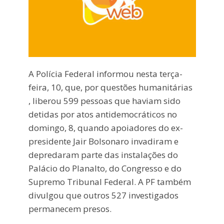
A Polícia Federal informou nesta terça-
feira, 10, que, por questões humanitárias
, liberou 599 pessoas que haviam sido
detidas por atos antidemocráticos no
domingo, 8, quando apoiadores do ex-
presidente Jair Bolsonaro invadiram e
depredaram parte das instalações do
Palácio do Planalto, do Congresso e do
Supremo Tribunal Federal. A PF também
divulgou que outros 527 investigados
permanecem presos.