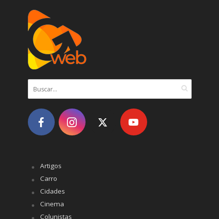
Artigos
Carro
Cidades
Cinema
Colunistas