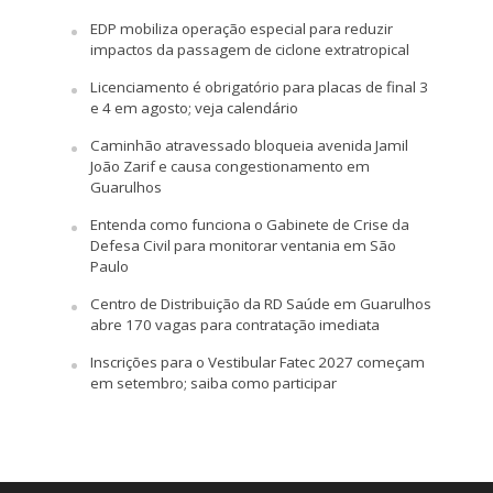
EDP mobiliza operação especial para reduzir
impactos da passagem de ciclone extratropical
Licenciamento é obrigatório para placas de final 3
e 4 em agosto; veja calendário
Caminhão atravessado bloqueia avenida Jamil
João Zarif e causa congestionamento em
Guarulhos
Entenda como funciona o Gabinete de Crise da
Defesa Civil para monitorar ventania em São
Paulo
Centro de Distribuição da RD Saúde em Guarulhos
abre 170 vagas para contratação imediata
Inscrições para o Vestibular Fatec 2027 começam
em setembro; saiba como participar