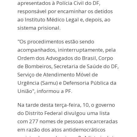
apresentados à Polícia Civil do DF,
responsável por encaminhar os detidos
ao Instituto Médico Legal e, depois, ao
sistema prisional.
"Os procedimentos estão sendo
acompanhados, ininterruptamente, pela
Ordem dos Advogados do Brasil, Corpo
de Bombeiros, Secretaria de Saúde do DF,
Serviço de Atendimento Móvel de
Urgência (Samu) e Defensoria Pública da
União", informou a PF.
Na tarde desta terça-feira, 10, o governo
do Distrito Federal divulgou uma lista
com 277 nomes de pessoas encarceradas
em razão dos atos antidemocráticos