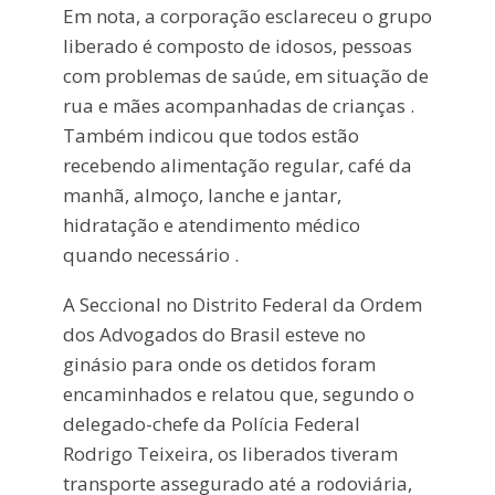
Em nota, a corporação esclareceu o grupo
liberado é composto de idosos, pessoas
com problemas de saúde, em situação de
rua e mães acompanhadas de crianças .
Também indicou que todos estão
recebendo alimentação regular, café da
manhã, almoço, lanche e jantar,
hidratação e atendimento médico
quando necessário .
A Seccional no Distrito Federal da Ordem
dos Advogados do Brasil esteve no
ginásio para onde os detidos foram
encaminhados e relatou que, segundo o
delegado-chefe da Polícia Federal
Rodrigo Teixeira, os liberados tiveram
transporte assegurado até a rodoviária,