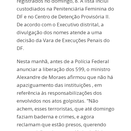
registrados no domingo, 8. A lista inclui
custodiados na Penitenciária Feminina do
DF e no Centro de Detenção Provisória II.
De acordo com o Executivo distrital, a
divulgação dos nomes atende a uma
decisão da Vara de Execuções Penais do
DF.
Nesta manhã, antes de a Polícia Federal
anunciar a liberação dos 599, o ministro
Alexandre de Moraes afirmou que não há
apaziguamento das instituições , em
referência às responsabilizações dos
envolvidos nos atos golpistas. "Não
achem, esses terroristas, que até domingo
faziam baderna e crimes, e agora
reclamam que estão presos, querendo