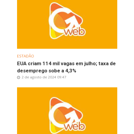
ESTADÃO
EUA criam 114 mil vagas em julho; taxa de
desemprego sobe a 4,3%
2 de agosto de 2024 09:47