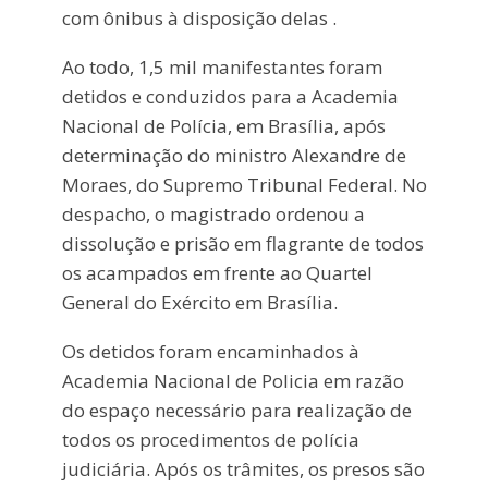
com ônibus à disposição delas .
Ao todo, 1,5 mil manifestantes foram
detidos e conduzidos para a Academia
Nacional de Polícia, em Brasília, após
determinação do ministro Alexandre de
Moraes, do Supremo Tribunal Federal. No
despacho, o magistrado ordenou a
dissolução e prisão em flagrante de todos
os acampados em frente ao Quartel
General do Exército em Brasília.
Os detidos foram encaminhados à
Academia Nacional de Policia em razão
do espaço necessário para realização de
todos os procedimentos de polícia
judiciária. Após os trâmites, os presos são