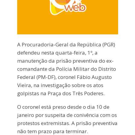
A Procuradoria-Geral da República (PGR)
defendeu nesta quarta-feira, 1º, a
manutenção da prisão preventiva do ex-
comandante da Polícia Militar do Distrito
Federal (PM-DF), coronel Fábio Augusto
Vieira, na investigação sobre os atos
golpistas na Praça dos Três Poderes.
O coronel está preso desde o dia 10 de
janeiro por suspeita de conivência com os
protestos extremistas. A prisão preventiva
não tem prazo para terminar.