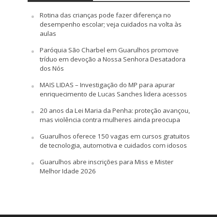
Rotina das crianças pode fazer diferença no
desempenho escolar; veja cuidados na volta às
aulas
Paróquia São Charbel em Guarulhos promove
tríduo em devoção a Nossa Senhora Desatadora
dos Nós
MAIS LIDAS – Investigação do MP para apurar
enriquecimento de Lucas Sanches lidera acessos
20 anos da Lei Maria da Penha: proteção avançou,
mas violência contra mulheres ainda preocupa
Guarulhos oferece 150 vagas em cursos gratuitos
de tecnologia, automotiva e cuidados com idosos
Guarulhos abre inscrições para Miss e Mister
Melhor Idade 2026