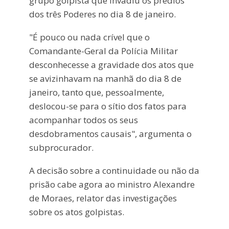
grupo golpista que invadiu os prédios
dos três Poderes no dia 8 de janeiro.
"É pouco ou nada crível que o
Comandante-Geral da Polícia Militar
desconhecesse a gravidade dos atos que
se avizinhavam na manhã do dia 8 de
janeiro, tanto que, pessoalmente,
deslocou-se para o sítio dos fatos para
acompanhar todos os seus
desdobramentos causais", argumenta o
subprocurador.
A decisão sobre a continuidade ou não da
prisão cabe agora ao ministro Alexandre
de Moraes, relator das investigações
sobre os atos golpistas.