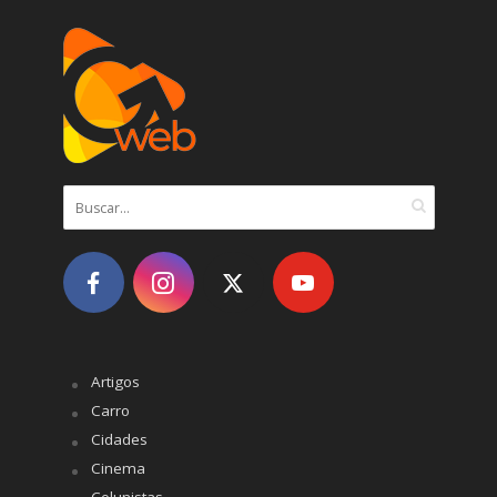
Artigos
Carro
Cidades
Cinema