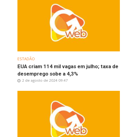
ESTADÃO
EUA criam 114 mil vagas em julho; taxa de
desemprego sobe a 4,3%
2 de agosto de 2024 09:47