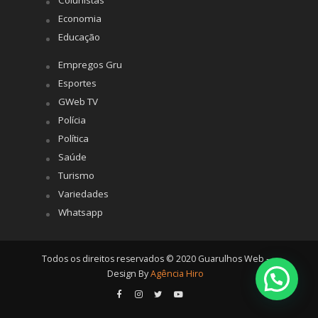
Colunistas
Economia
Educação
Empregos Gru
Esportes
GWeb TV
Polícia
Política
Saúde
Turismo
Variedades
Whatsapp
Todos os direitos reservados © 2020 Guarulhos Web -
Design By
Agência Hiro