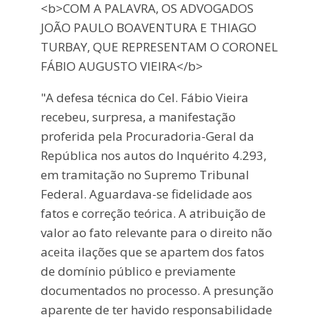
<b>COM A PALAVRA, OS ADVOGADOS
JOÃO PAULO BOAVENTURA E THIAGO
TURBAY, QUE REPRESENTAM O CORONEL
FÁBIO AUGUSTO VIEIRA</b>
"A defesa técnica do Cel. Fábio Vieira
recebeu, surpresa, a manifestação
proferida pela Procuradoria-Geral da
República nos autos do Inquérito 4.293,
em tramitação no Supremo Tribunal
Federal. Aguardava-se fidelidade aos
fatos e correção teórica. A atribuição de
valor ao fato relevante para o direito não
aceita ilações que se apartem dos fatos
de domínio público e previamente
documentados no processo. A presunção
aparente de ter havido responsabilidade