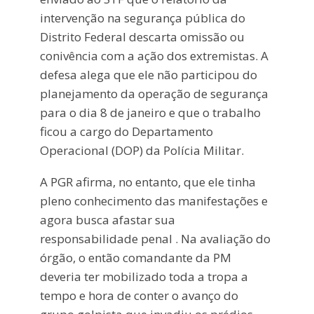
intervenção na segurança pública do
Distrito Federal descarta omissão ou
conivência com a ação dos extremistas. A
defesa alega que ele não participou do
planejamento da operação de segurança
para o dia 8 de janeiro e que o trabalho
ficou a cargo do Departamento
Operacional (DOP) da Polícia Militar.
A PGR afirma, no entanto, que ele tinha
pleno conhecimento das manifestações e
agora busca afastar sua
responsabilidade penal . Na avaliação do
órgão, o então comandante da PM
deveria ter mobilizado toda a tropa a
tempo e hora de conter o avanço do