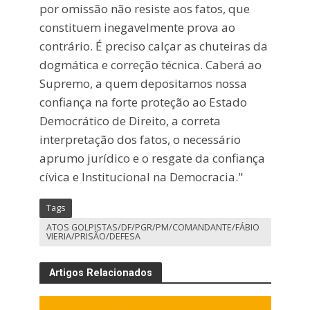
por omissão não resiste aos fatos, que
constituem inegavelmente prova ao
contrário. É preciso calçar as chuteiras da
dogmática e correção técnica. Caberá ao
Supremo, a quem depositamos nossa
confiança na forte proteção ao Estado
Democrático de Direito, a correta
interpretação dos fatos, o necessário
aprumo jurídico e o resgate da confiança
cívica e Institucional na Democracia."
Tags
ATOS GOLPISTAS/DF/PGR/PM/COMANDANTE/FÁBIO
VIERIA/PRISÃO/DEFESA
Artigos Relacionados