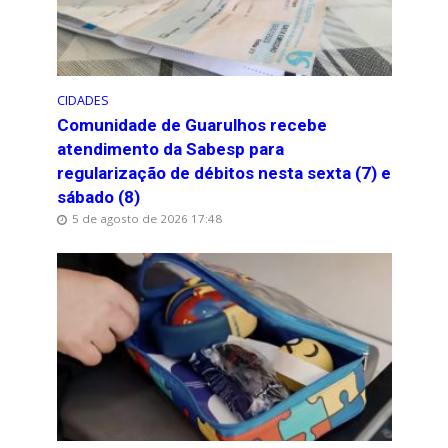
CIDADES
Comunidade de Guarulhos recebe
atendimento da Sabesp para
regularização de débitos nesta sexta (7) e
sábado (8)
5 de agosto de 2026 17:48