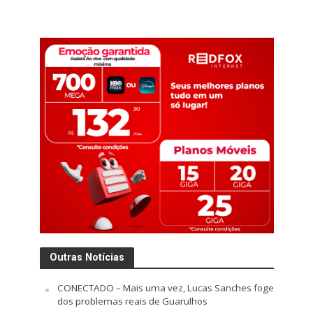
Outras Notícias
CONECTADO – Mais uma vez, Lucas Sanches foge
dos problemas reais de Guarulhos