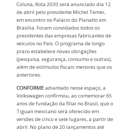
Coluna, Rota 2030 será anunciado dia 12
de abril pelo presidente Michel Temer,
em encontro no Palácio do Planalto em
Brasília. Foram convidados todos os
presidentes das empresas fabricantes de
veículos no País. O programa de longo
prazo estabelece novas obrigações
(pesquisa, segurança, consumo e outras),
além de estímulos fiscais menores que os
anteriores.
CONFORME
adiantado nesse espaço, a
Volkswagen confirmou, ao comemorar 65
anos de fundação da filial no Brasil, que o
Tiguan mexicano será oferecido em
versões de cinco e sete lugares, a partir de
abril. No plano de 20 lançamentos até