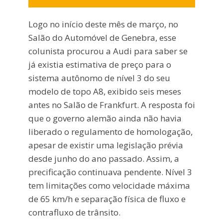
Logo no início deste mês de março, no
Salão do Automóvel de Genebra, esse
colunista procurou a Audi para saber se
já existia estimativa de preço para o
sistema autônomo de nível 3 do seu
modelo de topo A8, exibido seis meses
antes no Salão de Frankfurt. A resposta foi
que o governo alemão ainda não havia
liberado o regulamento de homologação,
apesar de existir uma legislação prévia
desde junho do ano passado. Assim, a
precificação continuava pendente. Nível 3
tem limitações como velocidade máxima
de 65 km/h e separação física de fluxo e
contrafluxo de trânsito.