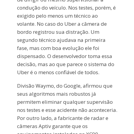
condução do veículo. Nos testes, porém, é
exigido pelo menos um técnico ao
volante. No caso do Uber a câmera de
bordo registrou sua distração. Um
segundo técnico ajudava na primeira
fase, mas com boa evolução ele foi
dispensado. O desenvolvedor toma essa
decisão, mas ao que parece o sistema do
Uber é o menos confiável de todos.
Divisão Waymo, do Google, afirmou que
seus algoritmos mais robustos já
permitem eliminar qualquer supervisão
nos testes e esse acidente não aconteceria.
Por outro lado, a fabricante de radar e
câmeras Aptiv garante que os