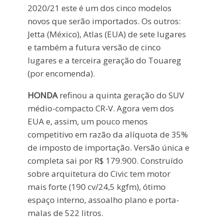
2020/21 este é um dos cinco modelos
novos que serão importados. Os outros:
Jetta (México), Atlas (EUA) de sete lugares
e também a futura versão de cinco
lugares e a terceira geração do Touareg
(por encomenda).
HONDA
refinou a quinta geração do SUV
médio-compacto CR-V. Agora vem dos
EUA e, assim, um pouco menos
competitivo em razão da alíquota de 35%
de imposto de importação. Versão única e
completa sai por R$ 179.900. Construído
sobre arquitetura do Civic tem motor
mais forte (190 cv/24,5 kgfm), ótimo
espaço interno, assoalho plano e porta-
malas de 522 litros.