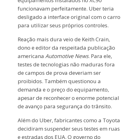
equipamentos instalados no XC90
funcionavam perfeitamente. Uber teria
desligado a interface original com o carro
para utilizar seus próprios controles.
Reação mais dura veio de Keith Crain,
dono e editor da respeitada publicação
americana
Automotive News
. Para ele,
testes de tecnologias não maduras fora
de campos de prova deveriam ser
proibidos. Também questionou a
demanda e o preço do equipamento,
apesar de reconhecer o enorme potencial
de avanço para segurança do trânsito.
Além do Uber, fabricantes como a Toyota
decidiram suspender seus testes em ruas
e estradas dos EUA. O governo do