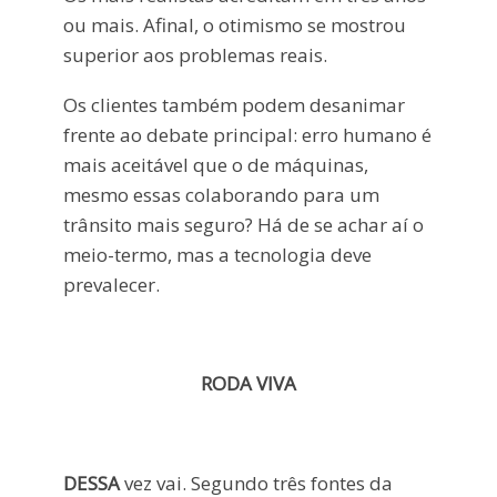
ou mais. Afinal, o otimismo se mostrou
superior aos problemas reais.
Os clientes também podem desanimar
frente ao debate principal: erro humano é
mais aceitável que o de máquinas,
mesmo essas colaborando para um
trânsito mais seguro? Há de se achar aí o
meio-termo, mas a tecnologia deve
prevalecer.
RODA VIVA
DESSA
vez vai. Segundo três fontes da