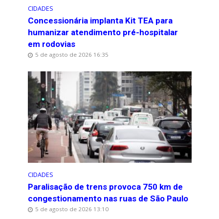
CIDADES
Concessionária implanta Kit TEA para
humanizar atendimento pré-hospitalar
em rodovias
5 de agosto de 2026 16:35
CIDADES
Paralisação de trens provoca 750 km de
congestionamento nas ruas de São Paulo
5 de agosto de 2026 13:10