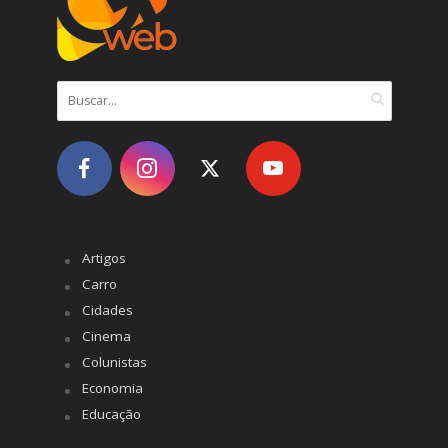
Artigos
Carro
Cidades
Cinema
Colunistas
Economia
Educação