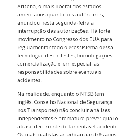
Arizona, o mais liberal dos estados
americanos quanto aos autônomos,
anunciou nesta segunda-feira a
interrupção das autorizações. Há forte
movimento no Congresso dos EUA para
regulamentar todo o ecossistema dessa
tecnologia, desde testes, homologações,
comercialização e, em especial, as
responsabilidades sobre eventuais
acidentes.
Na realidade, enquanto o NTSB (em
inglês, Conselho Nacional de Segurança
nos Transportes) não concluir análises
independentes é prematuro prever qual o
atraso decorrente do lamentável acidente.
Os mais realistas acreditam em três anos