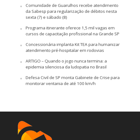
Comunidade de Guarulhos recebe atendimento
da Sabesp para regularização de débitos nesta
sexta (7) e sábado (8)
Programa itinerante oferece 1,5 mil vagas em
cursos de capacitação profissional na Grande SP
Concessionária implanta Kit TEA para humanizar
atendimento pré-hospitalar em rodovias
ARTIGO – Quando o jogo nunca termina: a
epidemia silenciosa da ludopatia no Brasil
Defesa Civil de SP monta Gabinete de Crise para
monitorar ventania de até 100 km/h