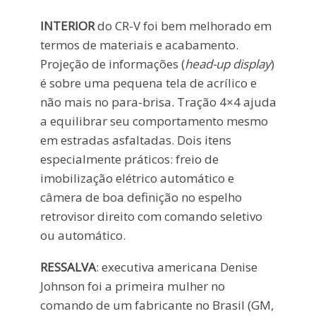
INTERIOR
do CR-V foi bem melhorado em
termos de materiais e acabamento.
Projeção de informações (
head-up display
)
é sobre uma pequena tela de acrílico e
não mais no para-brisa. Tração 4×4 ajuda
a equilibrar seu comportamento mesmo
em estradas asfaltadas. Dois itens
especialmente práticos: freio de
imobilização elétrico automático e
câmera de boa definição no espelho
retrovisor direito com comando seletivo
ou automático.
RESSALVA
: executiva americana Denise
Johnson foi a primeira mulher no
comando de um fabricante no Brasil (GM,