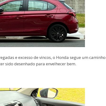
egadas e excesso de vincos, o Honda segue um caminho
 ter sido desenhado para envelhecer bem.