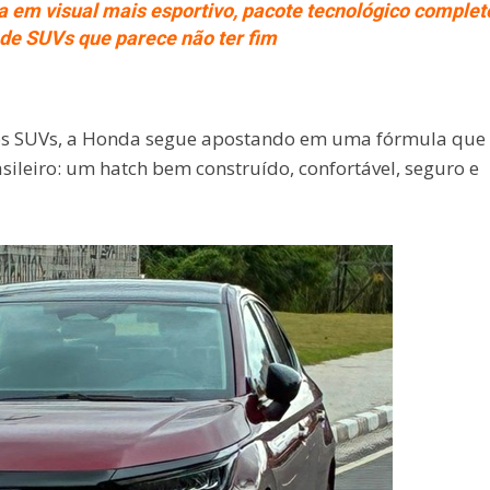
a em visual mais esportivo, pacote tecnológico complet
de SUVs que parece não ter fim
s SUVs, a Honda segue apostando em uma fórmula que
leiro: um hatch bem construído, confortável, seguro e