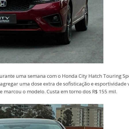
durante uma semana com o Honda City Hatch Touring Sp
agregar uma dose extra de sofisticação e esportividade 
e marcou o modelo. Custa em torno dos R$ 155 mil.