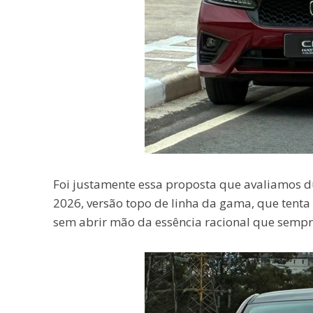
Foi justamente essa proposta que avaliamos 
2026, versão topo de linha da gama, que tenta 
sem abrir mão da essência racional que sempr