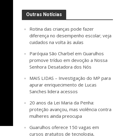
Outras Notícias
Rotina das crianças pode fazer
diferença no desempenho escolar; veja
cuidados na volta às aulas
Paróquia São Charbel em Guarulhos
promove tríduo em devoção a Nossa
Senhora Desatadora dos Nós
MAIS LIDAS – Investigação do MP para
apurar enriquecimento de Lucas
Sanches lidera acessos
20 anos da Lei Maria da Penha:
proteção avançou, mas violência contra
mulheres ainda preocupa
Guarulhos oferece 150 vagas em
cursos gratuitos de tecnologia,