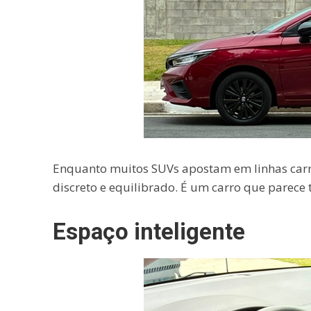
Enquanto muitos SUVs apostam em linhas carr
discreto e equilibrado. É um carro que parece
Espaço inteligente