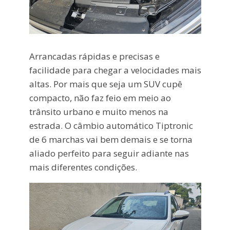
Arrancadas rápidas e precisas e
facilidade para chegar a velocidades mais
altas. Por mais que seja um SUV cupê
compacto, não faz feio em meio ao
trânsito urbano e muito menos na
estrada. O câmbio automático Tiptronic
de 6 marchas vai bem demais e se torna
aliado perfeito para seguir adiante nas
mais diferentes condições.