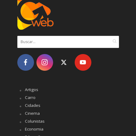
Artigos
Carro
Cidades
Cinema
Colunistas
Economia