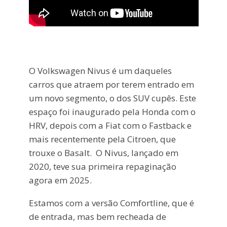
O Volkswagen Nivus é um daqueles
carros que atraem por terem entrado em
um novo segmento, o dos SUV cupês. Este
espaço foi inaugurado pela Honda com o
HRV, depois com a Fiat com o Fastback e
mais recentemente pela Citroen, que
trouxe o Basalt. O Nivus, lançado em
2020, teve sua primeira repaginação
agora em 2025.
Estamos com a versão Comfortline, que é
de entrada, mas bem recheada de