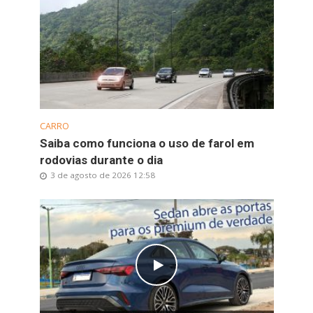
CARRO
Saiba como funciona o uso de farol em
rodovias durante o dia
3 de agosto de 2026 12:58