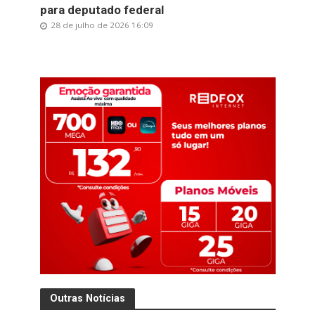
para deputado federal
28 de julho de 2026 16:09
Outras Notícias