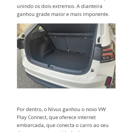
unindo os dois extremos. A dianteira
ganhou grade maior e mais imponente.
Por dentro, o Nivus ganhou o novo VW
Play Connect, que oferece internet
embarcada, que conecta o carro ao seu