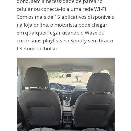
dono, sem a necessidade de parear o
celular ou conectá-lo a uma rede Wi-Fi.
Com os mais de 15 aplicativos disponíveis
na loja online, o motorista pode chegar
em qualquer lugar usando o Waze ou
curtir suas playlists no Spotify sem tirar o
telefone do bolso.