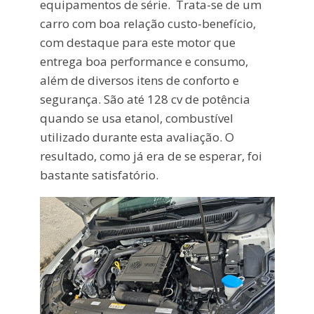
equipamentos de série. Trata-se de um
carro com boa relação custo-benefício,
com destaque para este motor que
entrega boa performance e consumo,
além de diversos itens de conforto e
segurança. São até 128 cv de potência
quando se usa etanol, combustível
utilizado durante esta avaliação. O
resultado, como já era de se esperar, foi
bastante satisfatório.