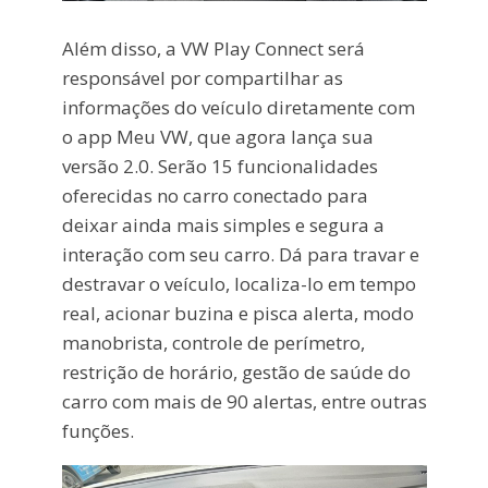
Além disso, a VW Play Connect será
responsável por compartilhar as
informações do veículo diretamente com
o app Meu VW, que agora lança sua
versão 2.0. Serão 15 funcionalidades
oferecidas no carro conectado para
deixar ainda mais simples e segura a
interação com seu carro. Dá para travar e
destravar o veículo, localiza-lo em tempo
real, acionar buzina e pisca alerta, modo
manobrista, controle de perímetro,
restrição de horário, gestão de saúde do
carro com mais de 90 alertas, entre outras
funções.