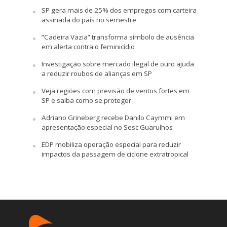
SP gera mais de 25% dos empregos com carteira
assinada do país no semestre
“Cadeira Vazia” transforma símbolo de ausência
em alerta contra o feminicídio
Investigação sobre mercado ilegal de ouro ajuda
a reduzir roubos de alianças em SP
Veja regiões com previsão de ventos fortes em
SP e saiba como se proteger
Adriano Grineberg recebe Danilo Caymmi em
apresentação especial no Sesc Guarulhos
EDP mobiliza operação especial para reduzir
impactos da passagem de ciclone extratropical