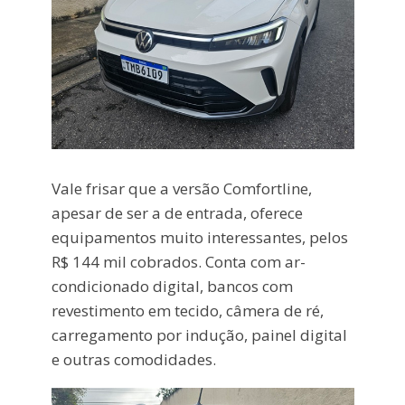
Vale frisar que a versão Comfortline,
apesar de ser a de entrada, oferece
equipamentos muito interessantes, pelos
R$ 144 mil cobrados. Conta com ar-
condicionado digital, bancos com
revestimento em tecido, câmera de ré,
carregamento por indução, painel digital
e outras comodidades.