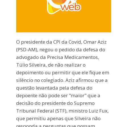
O presidente da CPI da Covid, Omar Aziz
(PSD-AM), negou o pedido da defesa do
advogado da Precisa Medicamentos,
Túlio Silveira, de não realizar o
depoimento ou permitir que ele fique em
silêncio no colegiado. Aziz afirmou que a
questão levantada pela defesa do
depoente não pode ser "maior" que a
decisão do presidente do Supremo
Tribunal Federal (STF), ministro Luiz Fux,
que permitiu apenas que Silveira não
responda a perguntas que possam