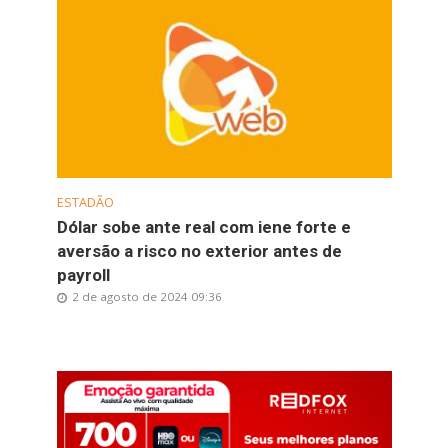
ESTADÃO
Dólar sobe ante real com iene forte e
aversão a risco no exterior antes de
payroll
2 de agosto de 2024 09:36