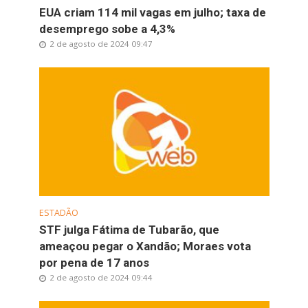
EUA criam 114 mil vagas em julho; taxa de
desemprego sobe a 4,3%
2 de agosto de 2024 09:47
ESTADÃO
STF julga Fátima de Tubarão, que
ameaçou pegar o Xandão; Moraes vota
por pena de 17 anos
2 de agosto de 2024 09:44