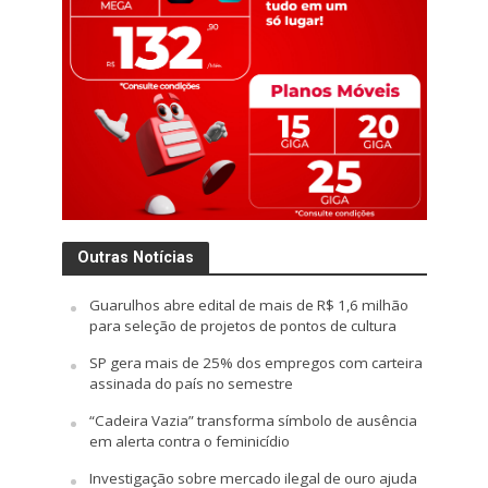
Outras Notícias
Guarulhos abre edital de mais de R$ 1,6 milhão
para seleção de projetos de pontos de cultura
SP gera mais de 25% dos empregos com carteira
assinada do país no semestre
“Cadeira Vazia” transforma símbolo de ausência
em alerta contra o feminicídio
Investigação sobre mercado ilegal de ouro ajuda