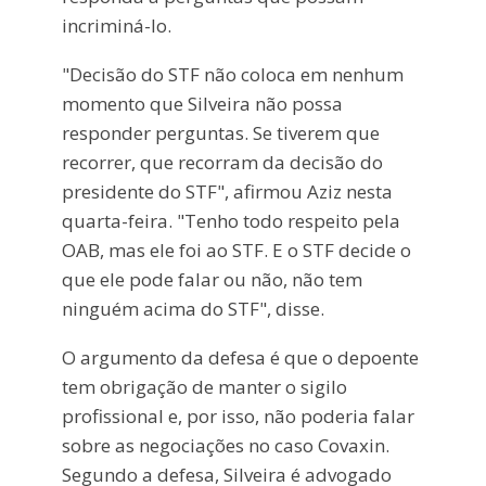
incriminá-lo.
"Decisão do STF não coloca em nenhum
momento que Silveira não possa
responder perguntas. Se tiverem que
recorrer, que recorram da decisão do
presidente do STF", afirmou Aziz nesta
quarta-feira. "Tenho todo respeito pela
OAB, mas ele foi ao STF. E o STF decide o
que ele pode falar ou não, não tem
ninguém acima do STF", disse.
O argumento da defesa é que o depoente
tem obrigação de manter o sigilo
profissional e, por isso, não poderia falar
sobre as negociações no caso Covaxin.
Segundo a defesa, Silveira é advogado