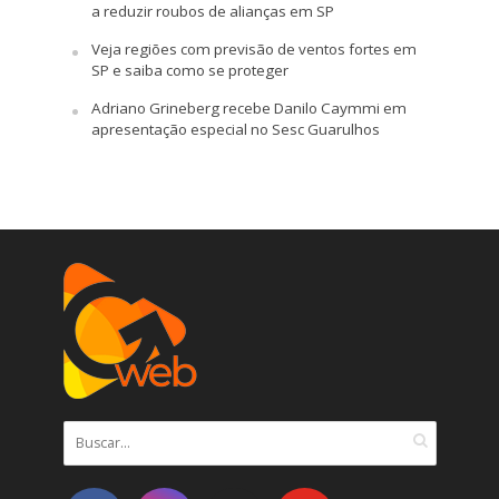
a reduzir roubos de alianças em SP
Veja regiões com previsão de ventos fortes em
SP e saiba como se proteger
Adriano Grineberg recebe Danilo Caymmi em
apresentação especial no Sesc Guarulhos