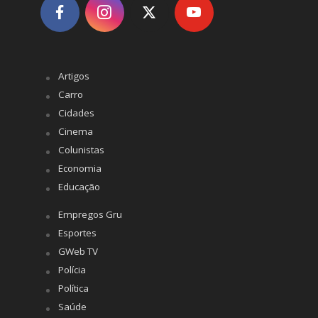
Artigos
Carro
Cidades
Cinema
Colunistas
Economia
Educação
Empregos Gru
Esportes
GWeb TV
Polícia
Política
Saúde