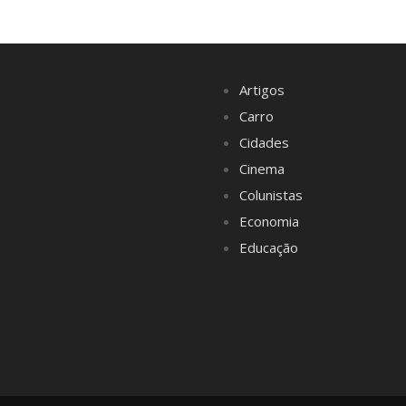
Artigos
Carro
Cidades
Cinema
Colunistas
Economia
Educação