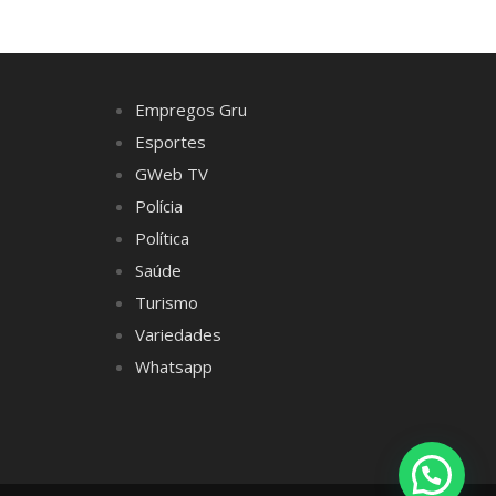
Empregos Gru
Esportes
GWeb TV
Polícia
Política
Saúde
Turismo
Variedades
Whatsapp