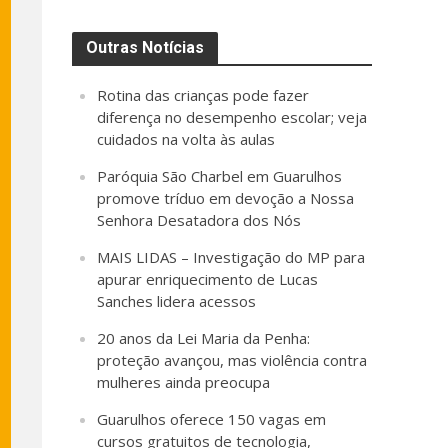
Outras Notícias
Rotina das crianças pode fazer
diferença no desempenho escolar; veja
cuidados na volta às aulas
Paróquia São Charbel em Guarulhos
promove tríduo em devoção a Nossa
Senhora Desatadora dos Nós
MAIS LIDAS – Investigação do MP para
apurar enriquecimento de Lucas
Sanches lidera acessos
20 anos da Lei Maria da Penha:
proteção avançou, mas violência contra
mulheres ainda preocupa
Guarulhos oferece 150 vagas em
cursos gratuitos de tecnologia,