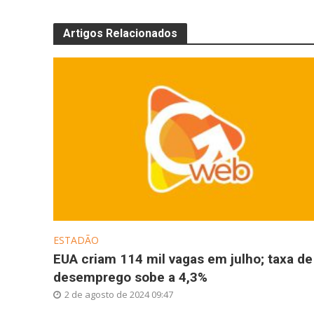
Artigos Relacionados
ESTADÃO
EUA criam 114 mil vagas em julho; taxa de
desemprego sobe a 4,3%
2 de agosto de 2024 09:47