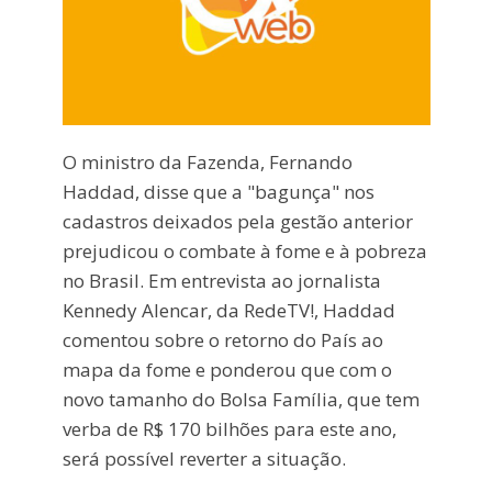
O ministro da Fazenda, Fernando
Haddad, disse que a "bagunça" nos
cadastros deixados pela gestão anterior
prejudicou o combate à fome e à pobreza
no Brasil. Em entrevista ao jornalista
Kennedy Alencar, da RedeTV!, Haddad
comentou sobre o retorno do País ao
mapa da fome e ponderou que com o
novo tamanho do Bolsa Família, que tem
verba de R$ 170 bilhões para este ano,
será possível reverter a situação.