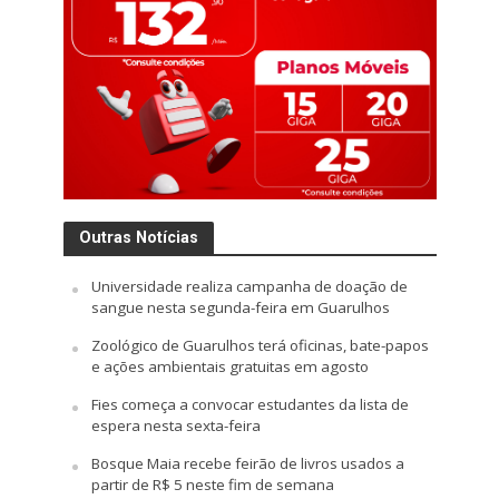
Outras Notícias
Universidade realiza campanha de doação de
sangue nesta segunda-feira em Guarulhos
Zoológico de Guarulhos terá oficinas, bate-papos
e ações ambientais gratuitas em agosto
Fies começa a convocar estudantes da lista de
espera nesta sexta-feira
Bosque Maia recebe feirão de livros usados a
partir de R$ 5 neste fim de semana