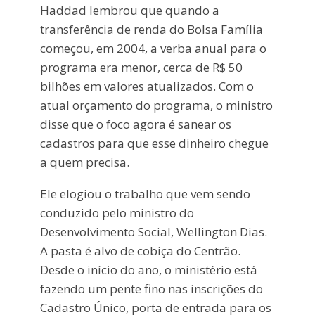
Haddad lembrou que quando a
transferência de renda do Bolsa Família
começou, em 2004, a verba anual para o
programa era menor, cerca de R$ 50
bilhões em valores atualizados. Com o
atual orçamento do programa, o ministro
disse que o foco agora é sanear os
cadastros para que esse dinheiro chegue
a quem precisa.
Ele elogiou o trabalho que vem sendo
conduzido pelo ministro do
Desenvolvimento Social, Wellington Dias.
A pasta é alvo de cobiça do Centrão.
Desde o início do ano, o ministério está
fazendo um pente fino nas inscrições do
Cadastro Único, porta de entrada para os