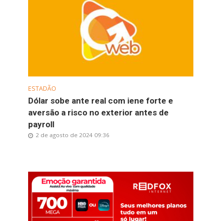
ESTADÃO
Dólar sobe ante real com iene forte e
aversão a risco no exterior antes de
payroll
2 de agosto de 2024 09:36