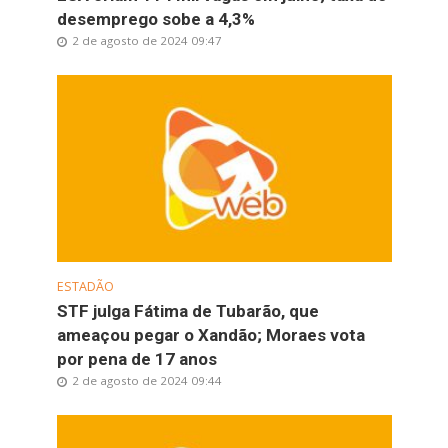
desemprego sobe a 4,3%
2 de agosto de 2024 09:47
ESTADÃO
STF julga Fátima de Tubarão, que
ameaçou pegar o Xandão; Moraes vota
por pena de 17 anos
2 de agosto de 2024 09:44