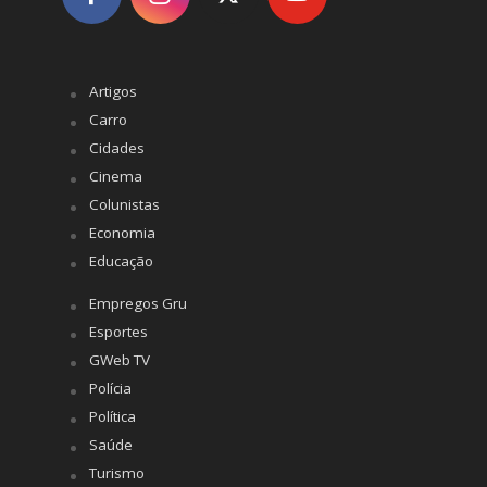
Artigos
Carro
Cidades
Cinema
Colunistas
Economia
Educação
Empregos Gru
Esportes
GWeb TV
Polícia
Política
Saúde
Turismo