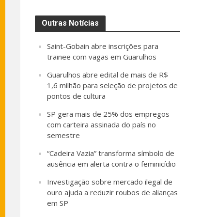
Outras Notícias
Saint-Gobain abre inscrições para
trainee com vagas em Guarulhos
Guarulhos abre edital de mais de R$
1,6 milhão para seleção de projetos de
pontos de cultura
SP gera mais de 25% dos empregos
com carteira assinada do país no
semestre
“Cadeira Vazia” transforma símbolo de
ausência em alerta contra o feminicídio
Investigação sobre mercado ilegal de
ouro ajuda a reduzir roubos de alianças
em SP