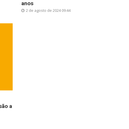
anos
2 de agosto de 2024 09:44
são a