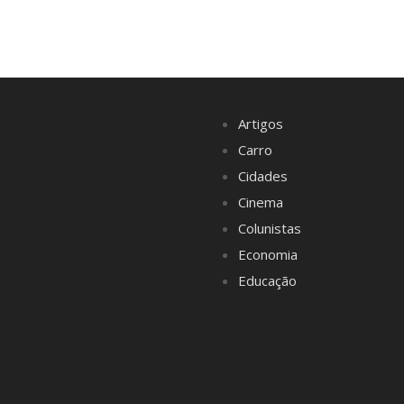
Artigos
Carro
Cidades
Cinema
Colunistas
Economia
Educação