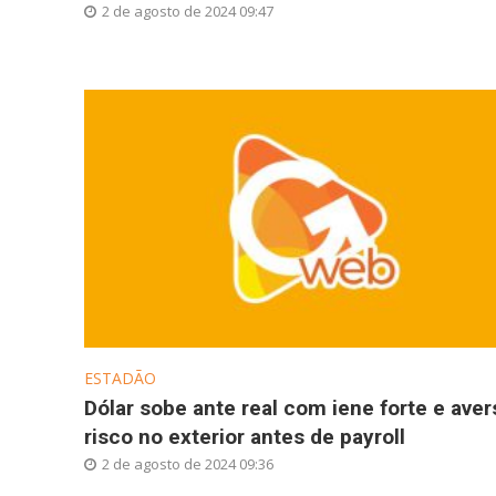
2 de agosto de 2024 09:47
ESTADÃO
Dólar sobe ante real com iene forte e aver
risco no exterior antes de payroll
2 de agosto de 2024 09:36