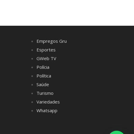
Empregos Gru
Esportes
GWeb TV
Polícia
Política
Saúde
Turismo
Variedades
Whatsapp