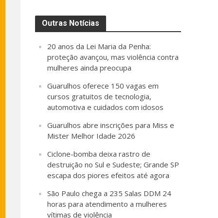
Outras Notícias
20 anos da Lei Maria da Penha:
proteção avançou, mas violência contra
mulheres ainda preocupa
Guarulhos oferece 150 vagas em
cursos gratuitos de tecnologia,
automotiva e cuidados com idosos
Guarulhos abre inscrições para Miss e
Mister Melhor Idade 2026
Ciclone-bomba deixa rastro de
destruição no Sul e Sudeste; Grande SP
escapa dos piores efeitos até agora
São Paulo chega a 235 Salas DDM 24
horas para atendimento a mulheres
vítimas de violência