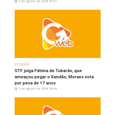
2 de agosto de 2024 09:47
ESTADÃO
STF julga Fátima de Tubarão, que
ameaçou pegar o Xandão; Moraes vota
por pena de 17 anos
2 de agosto de 2024 09:44