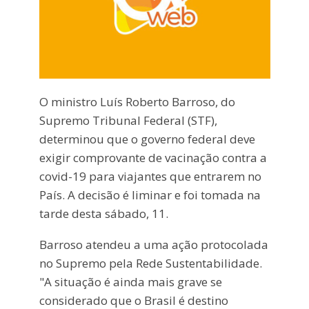
O ministro Luís Roberto Barroso, do
Supremo Tribunal Federal (STF),
determinou que o governo federal deve
exigir comprovante de vacinação contra a
covid-19 para viajantes que entrarem no
País. A decisão é liminar e foi tomada na
tarde desta sábado, 11.
Barroso atendeu a uma ação protocolada
no Supremo pela Rede Sustentabilidade.
"A situação é ainda mais grave se
considerado que o Brasil é destino