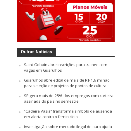
Outras Notícias
Saint-Gobain abre inscrições para trainee com
vagas em Guarulhos
Guarulhos abre edital de mais de R$ 1,6 milhão
para seleção de projetos de pontos de cultura
SP gera mais de 25% dos empregos com carteira
assinada do país no semestre
“Cadeira Vazia” transforma símbolo de ausência
em alerta contra o feminicídio
Investigação sobre mercado ilegal de ouro ajuda