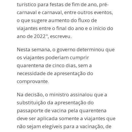
turístico para festas de fim de ano, pré-
carnaval e carnaval, entre outros eventos,
o que sugere aumento do fluxo de
viajantes entre o final do ano e o início do
ano de 2022", escreveu.
Nesta semana, o governo determinou que
os viajantes poderiam cumprir
quarentena de cinco dias, sem a
necessidade de apresentação do
comprovante.
Na decisão, o ministro assinalou que a
substituição da apresentação do
passaporte de vacina pela quarentena
deve ser aplicada somente a viajantes que
não sejam elegíveis para a vacinação, de