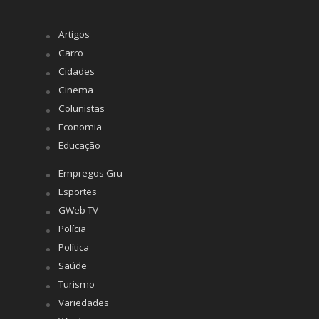
Artigos
Carro
Cidades
Cinema
Colunistas
Economia
Educação
Empregos Gru
Esportes
GWeb TV
Polícia
Política
Saúde
Turismo
Variedades