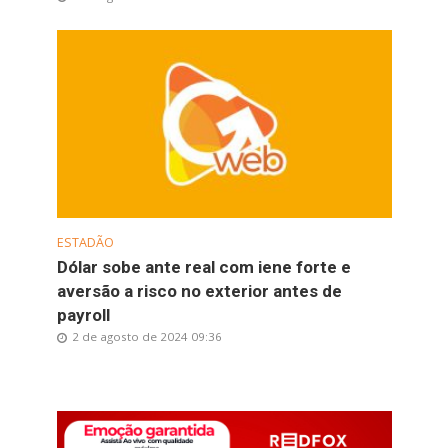
ESTADÃO
Dólar sobe ante real com iene forte e
aversão a risco no exterior antes de
payroll
2 de agosto de 2024 09:36