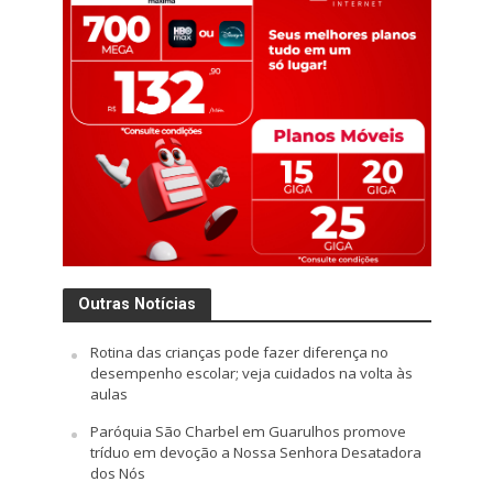
Outras Notícias
Rotina das crianças pode fazer diferença no
desempenho escolar; veja cuidados na volta às
aulas
Paróquia São Charbel em Guarulhos promove
tríduo em devoção a Nossa Senhora Desatadora
dos Nós