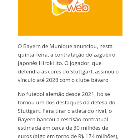
O Bayern de Munique anunciou, nesta
quinta-feira, a contratação do zagueiro
japonês Hiroki Ito. O jogador, que
defendia as cores do Stuttgart, assinou o
vínculo até 2028 com o clube bávaro.
No futebol alemão desde 2021, Ito se
tornou um dos destaques da defesa do
Stuttgart. Para tirar o atleta do rival, o
Bayern bancou a rescisão contratual
estimada em cerca de 30 milhões de
euros (algo em torno de R$ 174 milhões),