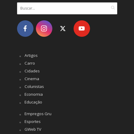
Artigos
Carro
Cidades
Cinema
Colunistas
Economia
Educação
Empregos Gru
Esportes
GWeb TV