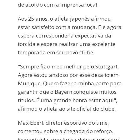
de acordo com a imprensa local.
Aos 25 anos, o atleta japonês afirmou
estar satisfeito com a mudança. Ele agora
espera corresponder à expectativa da
torcida e espera realizar uma excelente
temporada em seu novo clube.
"Sempre fiz o meu melhor pelo Stuttgart.
Agora estou ansioso por esse desafio em
Munique. Quero fazer a minha parte para
garantir que o Bayern conquiste muitos
títulos. É uma grande honra estar aqui",
afirmou o atleta ao site oficial do clube.
Max Eberl, diretor esportivo do time,
comentou sobre a chegada do reforço.
Segundo ele, com Ito na defesa, o Bayern