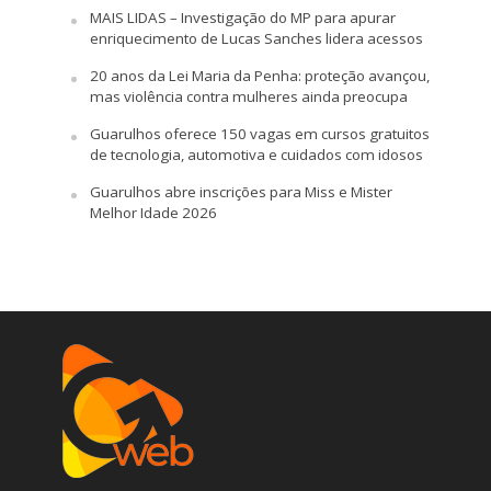
MAIS LIDAS – Investigação do MP para apurar
enriquecimento de Lucas Sanches lidera acessos
20 anos da Lei Maria da Penha: proteção avançou,
mas violência contra mulheres ainda preocupa
Guarulhos oferece 150 vagas em cursos gratuitos
de tecnologia, automotiva e cuidados com idosos
Guarulhos abre inscrições para Miss e Mister
Melhor Idade 2026