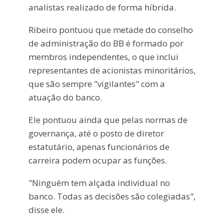
analistas realizado de forma híbrida.
Ribeiro pontuou que metade do conselho
de administração do BB é formado por
membros independentes, o que inclui
representantes de acionistas minoritários,
que são sempre "vigilantes" com a
atuação do banco.
Ele pontuou ainda que pelas normas de
governança, até o posto de diretor
estatutário, apenas funcionários de
carreira podem ocupar as funções.
"Ninguém tem alçada individual no
banco. Todas as decisões são colegiadas",
disse ele.