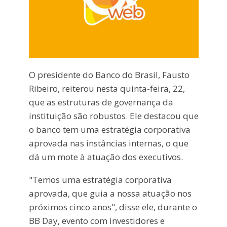
O presidente do Banco do Brasil, Fausto
Ribeiro, reiterou nesta quinta-feira, 22,
que as estruturas de governança da
instituição são robustos. Ele destacou que
o banco tem uma estratégia corporativa
aprovada nas instâncias internas, o que
dá um mote à atuação dos executivos.
"Temos uma estratégia corporativa
aprovada, que guia a nossa atuação nos
próximos cinco anos", disse ele, durante o
BB Day, evento com investidores e