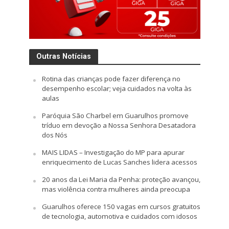
Outras Notícias
Rotina das crianças pode fazer diferença no
desempenho escolar; veja cuidados na volta às
aulas
Paróquia São Charbel em Guarulhos promove
tríduo em devoção a Nossa Senhora Desatadora
dos Nós
MAIS LIDAS – Investigação do MP para apurar
enriquecimento de Lucas Sanches lidera acessos
20 anos da Lei Maria da Penha: proteção avançou,
mas violência contra mulheres ainda preocupa
Guarulhos oferece 150 vagas em cursos gratuitos
de tecnologia, automotiva e cuidados com idosos