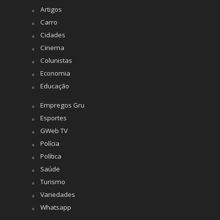
Artigos
Carro
Cidades
Cinema
Colunistas
Economia
Educação
Empregos Gru
Esportes
GWeb TV
Polícia
Política
Saúde
Turismo
Variedades
Whatsapp