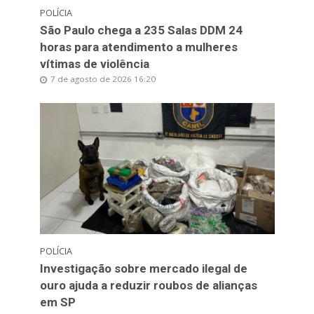
POLÍCIA
São Paulo chega a 235 Salas DDM 24
horas para atendimento a mulheres
vítimas de violência
7 de agosto de 2026 16:20
POLÍCIA
Investigação sobre mercado ilegal de
ouro ajuda a reduzir roubos de alianças
em SP