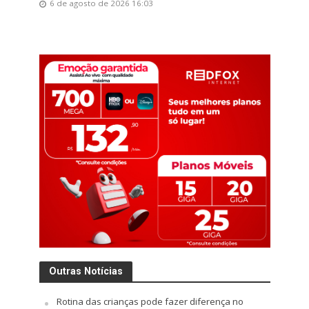
6 de agosto de 2026 16:03
Outras Notícias
Rotina das crianças pode fazer diferença no