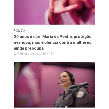
POLÍCIA
20 anos da Lei Maria da Penha: proteção
avançou, mas violência contra mulheres
ainda preocupa
7 de agosto de 2026 17:57