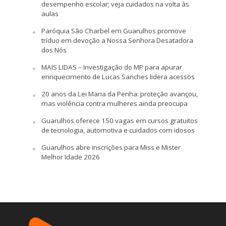
desempenho escolar; veja cuidados na volta às
aulas
Paróquia São Charbel em Guarulhos promove
tríduo em devoção a Nossa Senhora Desatadora
dos Nós
MAIS LIDAS – Investigação do MP para apurar
enriquecimento de Lucas Sanches lidera acessos
20 anos da Lei Maria da Penha: proteção avançou,
mas violência contra mulheres ainda preocupa
Guarulhos oferece 150 vagas em cursos gratuitos
de tecnologia, automotiva e cuidados com idosos
Guarulhos abre inscrições para Miss e Mister
Melhor Idade 2026