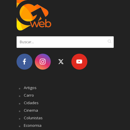
Artigos
Carro
Cidades
Cinema
Colunistas
Economia