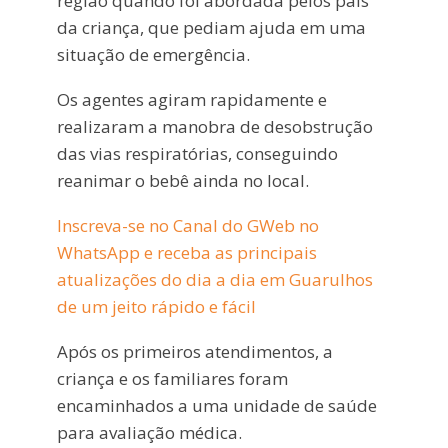
região quando foi abordada pelos pais
da criança, que pediam ajuda em uma
situação de emergência.
Os agentes agiram rapidamente e
realizaram a manobra de desobstrução
das vias respiratórias, conseguindo
reanimar o bebê ainda no local.
Inscreva-se no Canal do GWeb no
WhatsApp e receba as principais
atualizações do dia a dia em Guarulhos
de um jeito rápido e fácil
Após os primeiros atendimentos, a
criança e os familiares foram
encaminhados a uma unidade de saúde
para avaliação médica.