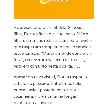
A apresentadora e chef Bela Gil e sua
filha, Flor, estão com visual novo. Mãe e
filha usaram as redes sociais para revelar
que rasparam completamente o cabelo e
estão carecas. "Muito amor de dentro pra
fora", escreveram na legenda do post,
feito em conjunto nesta quarta, 15.
Apesar do novo visual, Flor já raspou o
cabelo no passado. Entretanto, Bela
nunca havia apostado no corte. A
cozinheira, inclusive, tinha longas
madeixas cacheadas.