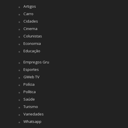
Artigos
Carro
Cidades
Cinema
Colunistas
Economia
Educação
Empregos Gru
Esportes
GWeb TV
Polícia
Política
Saúde
Turismo
Variedades
Whatsapp