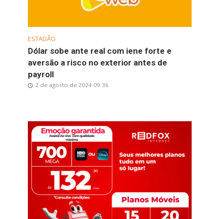
ESTADÃO
Dólar sobe ante real com iene forte e
aversão a risco no exterior antes de
payroll
2 de agosto de 2024 09:36