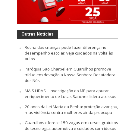
Outras Notícias
Rotina das crianças pode fazer diferença no
desempenho escolar; veja cuidados na volta às
aulas
Paróquia São Charbel em Guarulhos promove
tríduo em devoção a Nossa Senhora Desatadora
dos Nós
MAIS LIDAS – Investigação do MP para apurar
enriquecimento de Lucas Sanches lidera acessos
20 anos da Lei Maria da Penha: proteção avançou,
mas violência contra mulheres ainda preocupa
Guarulhos oferece 150 vagas em cursos gratuitos
de tecnologia, automotiva e cuidados com idosos