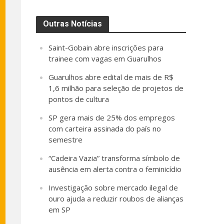
Outras Notícias
Saint-Gobain abre inscrições para
trainee com vagas em Guarulhos
Guarulhos abre edital de mais de R$
1,6 milhão para seleção de projetos de
pontos de cultura
SP gera mais de 25% dos empregos
com carteira assinada do país no
semestre
“Cadeira Vazia” transforma símbolo de
ausência em alerta contra o feminicídio
Investigação sobre mercado ilegal de
ouro ajuda a reduzir roubos de alianças
em SP