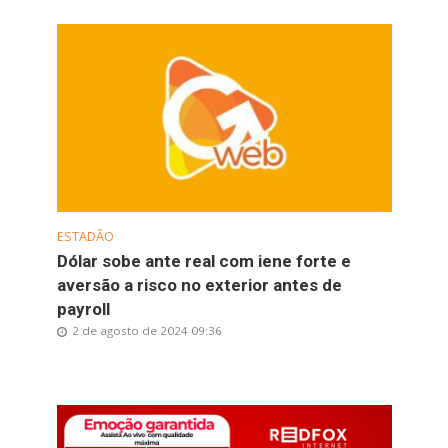
ESTADÃO
Dólar sobe ante real com iene forte e
aversão a risco no exterior antes de
payroll
2 de agosto de 2024 09:36