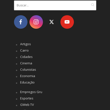
Artigos
Carro
Cidades
Cinema
Colunistas
Economia
Educação
Empregos Gru
Esportes
GWeb TV