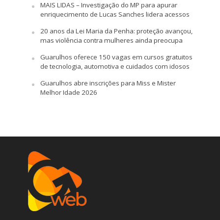
MAIS LIDAS – Investigação do MP para apurar
enriquecimento de Lucas Sanches lidera acessos
20 anos da Lei Maria da Penha: proteção avançou,
mas violência contra mulheres ainda preocupa
Guarulhos oferece 150 vagas em cursos gratuitos
de tecnologia, automotiva e cuidados com idosos
Guarulhos abre inscrições para Miss e Mister
Melhor Idade 2026