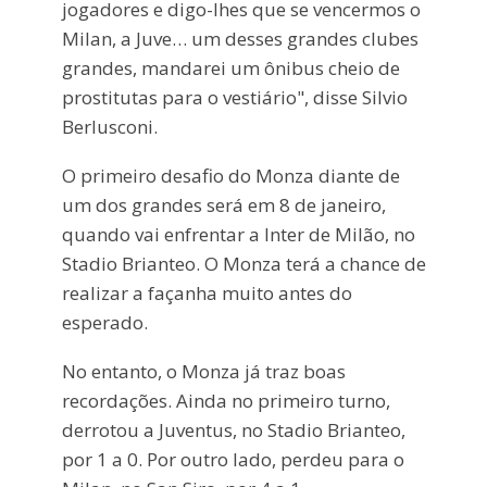
jogadores e digo-lhes que se vencermos o
Milan, a Juve… um desses grandes clubes
grandes, mandarei um ônibus cheio de
prostitutas para o vestiário", disse Silvio
Berlusconi.
O primeiro desafio do Monza diante de
um dos grandes será em 8 de janeiro,
quando vai enfrentar a Inter de Milão, no
Stadio Brianteo. O Monza terá a chance de
realizar a façanha muito antes do
esperado.
No entanto, o Monza já traz boas
recordações. Ainda no primeiro turno,
derrotou a Juventus, no Stadio Brianteo,
por 1 a 0. Por outro lado, perdeu para o