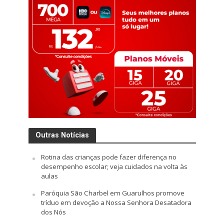
Outras Notícias
Rotina das crianças pode fazer diferença no
desempenho escolar; veja cuidados na volta às
aulas
Paróquia São Charbel em Guarulhos promove
tríduo em devoção a Nossa Senhora Desatadora
dos Nós