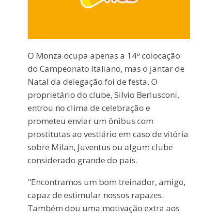
O Monza ocupa apenas a 14ª colocação
do Campeonato Italiano, mas o jantar de
Natal da delegação foi de festa. O
proprietário do clube, Silvio Berlusconi,
entrou no clima de celebração e
prometeu enviar um ônibus com
prostitutas ao vestiário em caso de vitória
sobre Milan, Juventus ou algum clube
considerado grande do país.
"Encontramos um bom treinador, amigo,
capaz de estimular nossos rapazes.
Também dou uma motivação extra aos