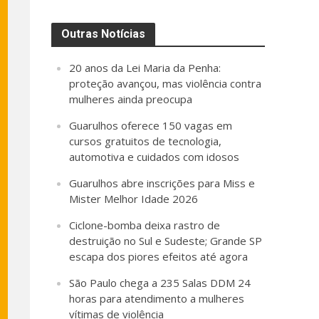
Outras Notícias
20 anos da Lei Maria da Penha:
proteção avançou, mas violência contra
mulheres ainda preocupa
Guarulhos oferece 150 vagas em
cursos gratuitos de tecnologia,
automotiva e cuidados com idosos
Guarulhos abre inscrições para Miss e
Mister Melhor Idade 2026
Ciclone-bomba deixa rastro de
destruição no Sul e Sudeste; Grande SP
escapa dos piores efeitos até agora
São Paulo chega a 235 Salas DDM 24
horas para atendimento a mulheres
vítimas de violência