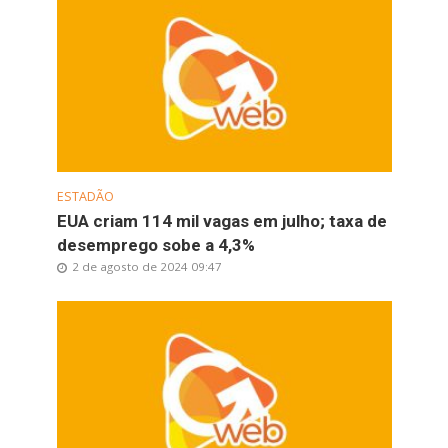
ESTADÃO
EUA criam 114 mil vagas em julho; taxa de
desemprego sobe a 4,3%
2 de agosto de 2024 09:47