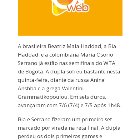
A brasileira Beatriz Maia Haddad, a Bia
Haddad, e a colombiana Maria Osorio
Serrano já estão nas semifinais do WTA
de Bogotá. A dupla sofreu bastante nesta
quinta-feira, diante da russa Anina
Anshba e a grega Valentini
Grammatikopoulou. Em sets duros,
avançaram com 7/6 (7/4) e 7/5 após 1h48.
Bia e Serrano fizeram um primeiro set
marcado por virada na reta final. A dupla
perdeu os dois primeiros games e