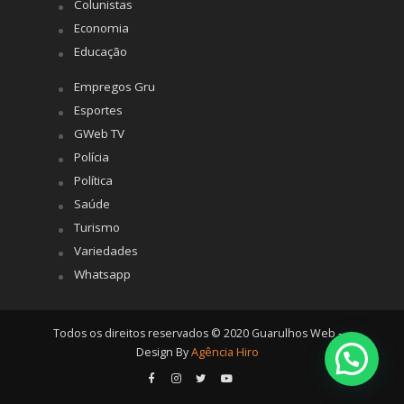
Colunistas
Economia
Educação
Empregos Gru
Esportes
GWeb TV
Polícia
Política
Saúde
Turismo
Variedades
Whatsapp
Todos os direitos reservados © 2020 Guarulhos Web -
Design By
Agência Hiro