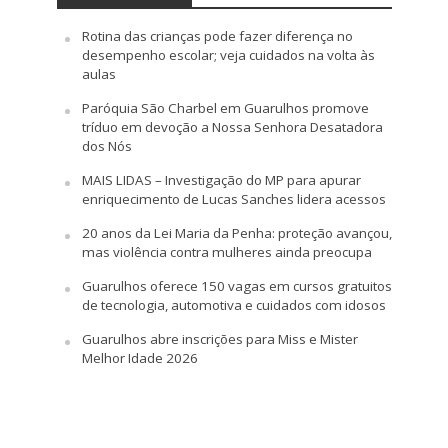
Rotina das crianças pode fazer diferença no
desempenho escolar; veja cuidados na volta às
aulas
Paróquia São Charbel em Guarulhos promove
tríduo em devoção a Nossa Senhora Desatadora
dos Nós
MAIS LIDAS – Investigação do MP para apurar
enriquecimento de Lucas Sanches lidera acessos
20 anos da Lei Maria da Penha: proteção avançou,
mas violência contra mulheres ainda preocupa
Guarulhos oferece 150 vagas em cursos gratuitos
de tecnologia, automotiva e cuidados com idosos
Guarulhos abre inscrições para Miss e Mister
Melhor Idade 2026