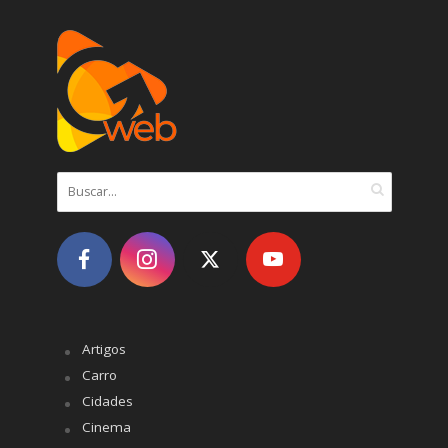
Artigos
Carro
Cidades
Cinema